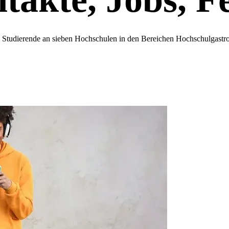
00 Studierende an sieben Hochschulen in den Bereichen Hochschulgas