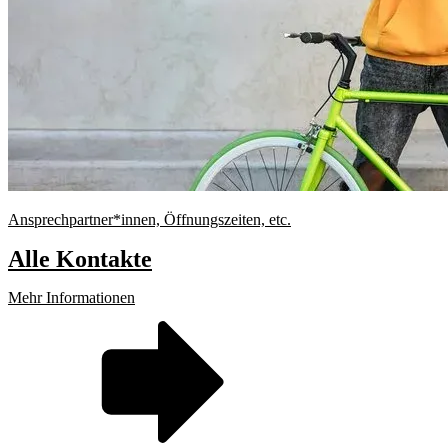
Ansprechpartner*innen, Öffnungszeiten, etc.
Alle Kontakte
Mehr Informationen