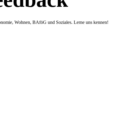
tronomie, Wohnen, BAföG und Soziales. Lerne uns kennen!