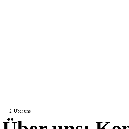
Über uns
Über uns: Kon