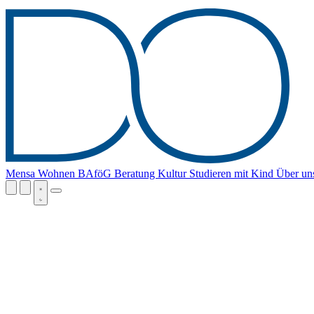
Mensa
Wohnen
BAföG
Beratung
Kultur
Studieren mit Kind
Über un