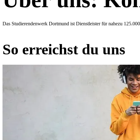
Das Studierendenwerk Dortmund ist Dienstleister für nahezu 125.0
So erreichst du uns