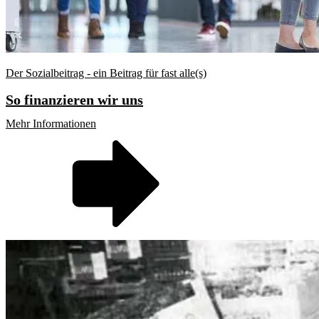
Der Sozialbeitrag - ein Beitrag für fast alle(s)
So finanzieren wir uns
Mehr Informationen