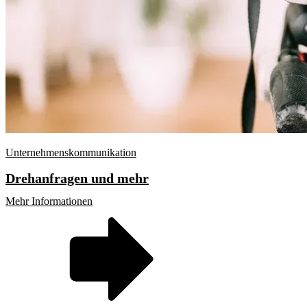
Unternehmenskommunikation
Drehanfragen und mehr
Mehr Informationen