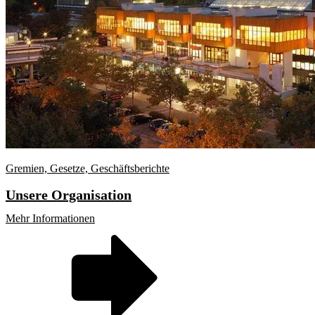
Gremien, Gesetze, Geschäftsberichte
Unsere Organisation
Mehr Informationen