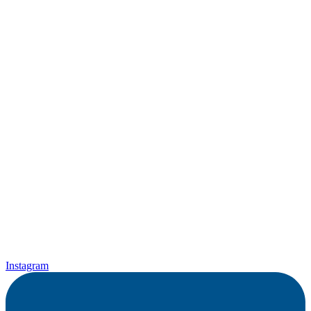
Instagram