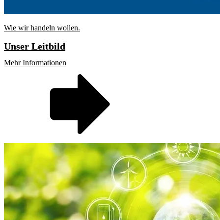
Wie wir handeln wollen.
Unser Leitbild
Mehr Informationen