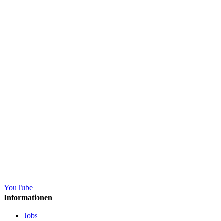
YouTube
Informationen
Jobs