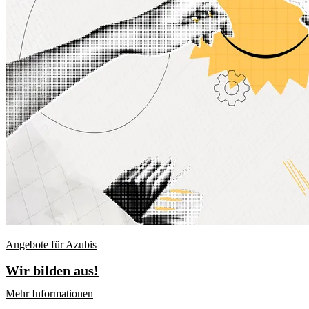
Angebote für Azubis
Wir bilden aus!
Mehr Informationen