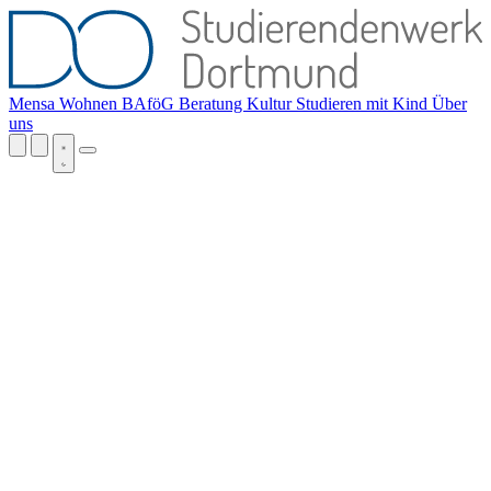
Mensa
Wohnen
BAföG
Beratung
Kultur
Studieren mit Kind
Über
uns