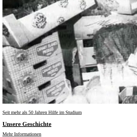
Seit mehr als 50 Jahren Hilfe im Studium
Unsere Geschichte
Mehr Informationen