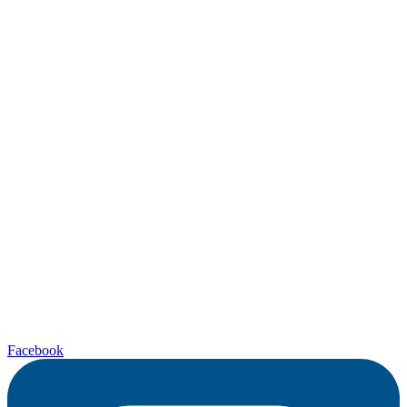
Facebook