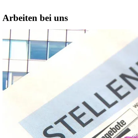
Arbeiten bei uns