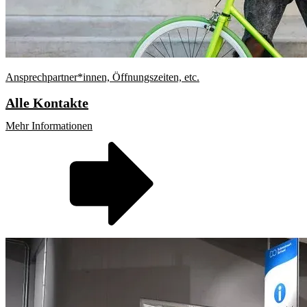
Ansprechpartner*innen, Öffnungszeiten, etc.
Alle Kontakte
Mehr Informationen