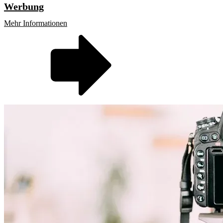
Werbung
Mehr Informationen