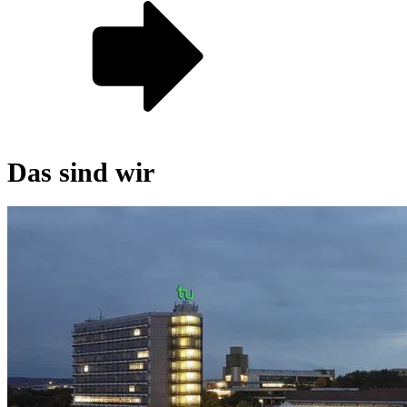
Das sind wir