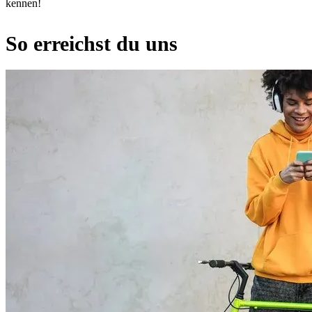
kennen!
So erreichst du uns