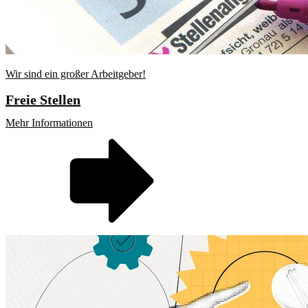
Wir sind ein großer Arbeitgeber!
Freie Stellen
Mehr Informationen