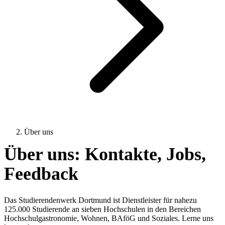
Über uns
Über uns: Kontakte, Jobs,
Feedback
Das Studierendenwerk Dortmund ist Dienstleister für nahezu
125.000 Studierende an sieben Hochschulen in den Bereichen
Hochschulgastronomie, Wohnen, BAföG und Soziales. Lerne uns