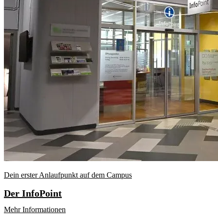
Dein erster Anlaufpunkt auf dem Campus
Der InfoPoint
Mehr Informationen