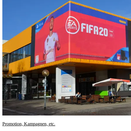
Promotion, Kampagnen, etc.