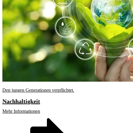
Den jungen Generationen verpflichtet.
Nachhaltigkeit
Mehr Informationen