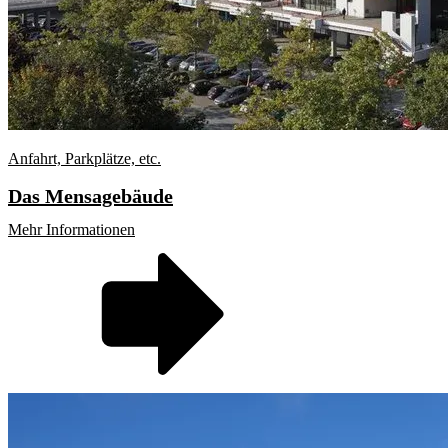
Anfahrt, Parkplätze, etc.
Das Mensagebäude
Mehr Informationen