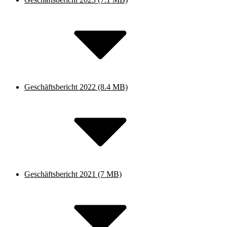
Geschäftsbericht 2022
(8.4 MB)
Geschäftsbericht 2021
(7 MB)