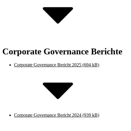
Corporate Governance Berichte
Corporate Governance Bericht 2025
(694 kB)
Corporate Governance Bericht 2024
(939 kB)