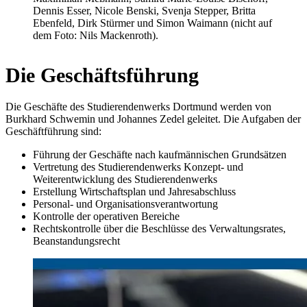
Dennis Esser, Nicole Benski, Svenja Stepper, Britta
Ebenfeld, Dirk Stürmer und Simon Waimann (nicht auf
dem Foto: Nils Mackenroth).
Die Geschäftsführung
Die Geschäfte des Studierendenwerks Dortmund werden von
Burkhard Schwemin und Johannes Zedel geleitet. Die Aufgaben der
Geschäftführung sind:
Führung der Geschäfte nach kaufmännischen Grundsätzen
Vertretung des Studierendenwerks Konzept- und
Weiterentwicklung des Studierendenwerks
Erstellung Wirtschaftsplan und Jahresabschluss
Personal- und Organisationsverantwortung
Kontrolle der operativen Bereiche
Rechtskontrolle über die Beschlüsse des Verwaltungsrates,
Beanstandungsrecht