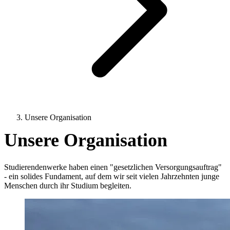
Unsere Organisation
Unsere Organisation
Studierendenwerke haben einen "gesetzlichen Versorgungsauftrag"
- ein solides Fundament, auf dem wir seit vielen Jahrzehnten junge
Menschen durch ihr Studium begleiten.