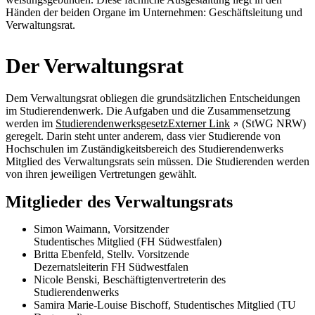
Händen der beiden Organe im Unternehmen: Geschäftsleitung und
Verwaltungsrat.
Der Verwaltungsrat
Dem Verwaltungsrat obliegen die grundsätzlichen Entscheidungen
im Studierendenwerk. Die Aufgaben und die Zusammensetzung
werden im
Studierendenwerksgesetz
Externer Link
(StWG NRW)
geregelt. Darin steht unter anderem, dass vier Studierende von
Hochschulen im Zuständigkeitsbereich des Studierendenwerks
Mitglied des Verwaltungsrats sein müssen. Die Studierenden werden
von ihren jeweiligen Vertretungen gewählt.
Mitglieder des Verwaltungsrats
Simon Waimann, Vorsitzender
Studentisches Mitglied (FH Südwestfalen)
Britta Ebenfeld, Stellv. Vorsitzende
Dezernatsleiterin FH Südwestfalen
Nicole Benski, Beschäftigtenvertreterin des
Studierendenwerks
Samira Marie-Louise Bischoff, Studentisches Mitglied (TU