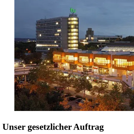
Unser gesetzlicher Auftrag