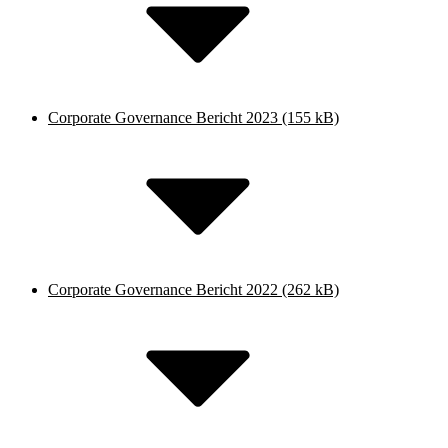
Corporate Governance Bericht 2023
(155 kB)
Corporate Governance Bericht 2022
(262 kB)