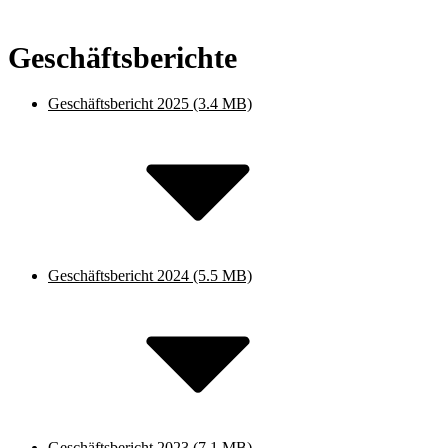
Geschäftsberichte
Geschäftsbericht 2025
(3.4 MB)
Geschäftsbericht 2024
(5.5 MB)
Geschäftsbericht 2023
(7.1 MB)