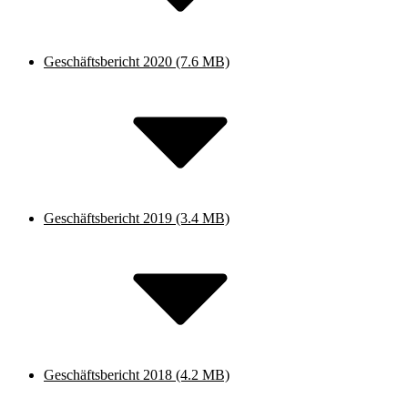
Geschäftsbericht 2020
(7.6 MB)
Geschäftsbericht 2019
(3.4 MB)
Geschäftsbericht 2018
(4.2 MB)