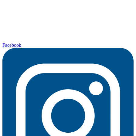
Facebook