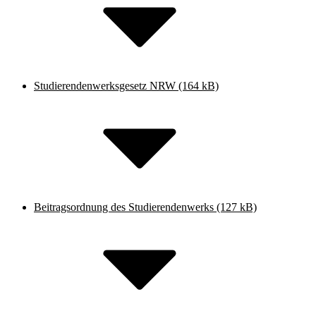
Studierendenwerksgesetz NRW
(164 kB)
Beitragsordnung des Studierendenwerks
(127 kB)