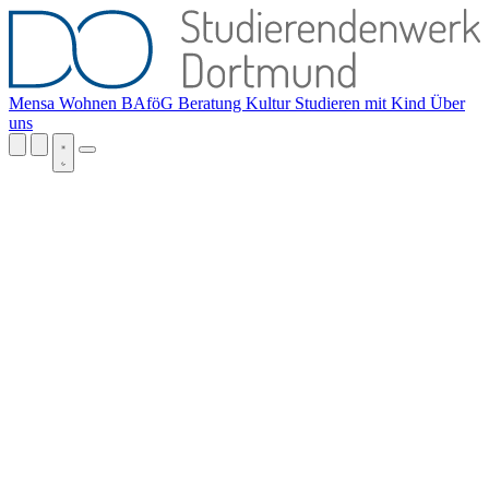
Mensa
Wohnen
BAföG
Beratung
Kultur
Studieren mit Kind
Über
uns