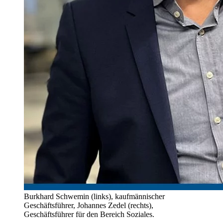
Burkhard Schwemin (links), kaufmännischer
Geschäftsführer, Johannes Zedel (rechts),
Geschäftsführer für den Bereich Soziales.