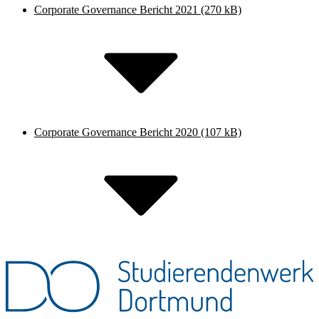
Corporate Governance Bericht 2021
(270 kB)
Corporate Governance Bericht 2020
(107 kB)