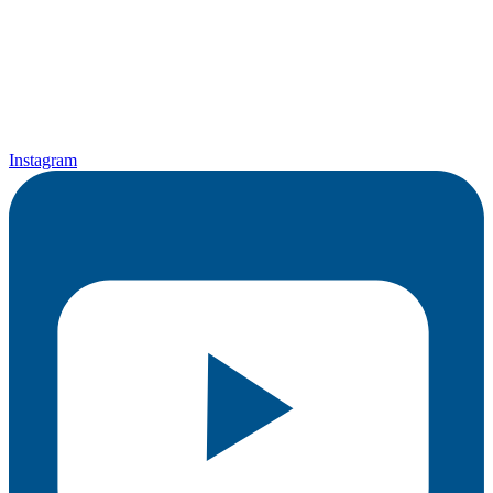
Instagram