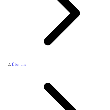
Über uns