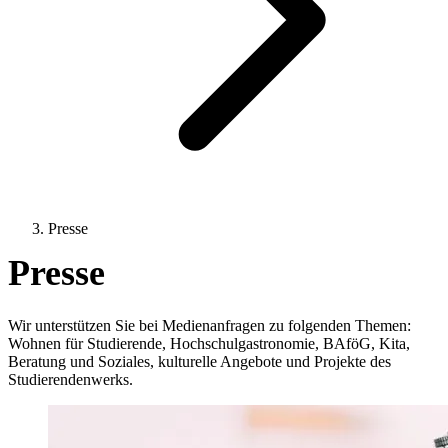
Presse
Presse
Wir unterstützen Sie bei Medienanfragen zu folgenden Themen:
Wohnen für Studierende, Hochschulgastronomie, BAföG, Kita,
Beratung und Soziales, kulturelle Angebote und Projekte des
Studierendenwerks.