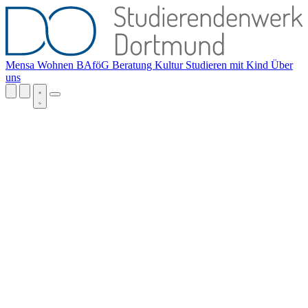
Mensa
Wohnen
BAföG
Beratung
Kultur
Studieren mit Kind
Über
uns