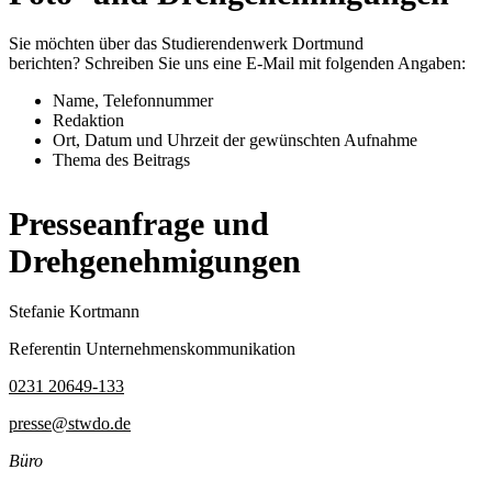
Sie möchten über das Studierendenwerk Dortmund
berichten? Schreiben Sie uns eine E-Mail mit folgenden Angaben:
Name, Telefonnummer
Redaktion
Ort, Datum und Uhrzeit der gewünschten Aufnahme
Thema des Beitrags
Presseanfrage und
Drehgenehmigungen
Stefanie Kortmann
Referentin Unternehmenskommunikation
0231 20649-133
presse@stwdo.de
Büro