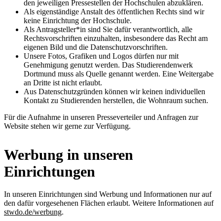
den jeweiligen Pressestellen der Hochschulen abzuklären.
Als eigenständige Anstalt des öffentlichen Rechts sind wir
keine Einrichtung der Hochschule.
Als Antragsteller*in sind Sie dafür verantwortlich, alle
Rechtsvorschriften einzuhalten, insbesondere das Recht am
eigenen Bild und die Datenschutzvorschriften.
Unsere Fotos, Grafiken und Logos dürfen nur mit
Genehmigung genutzt werden. Das Studierendenwerk
Dortmund muss als Quelle genannt werden. Eine Weitergabe
an Dritte ist nicht erlaubt.
Aus Datenschutzgründen können wir keinen individuellen
Kontakt zu Studierenden herstellen, die Wohnraum suchen.
Für die Aufnahme in unseren Presseverteiler und Anfragen zur
Website stehen wir gerne zur Verfügung.
Werbung in unseren
Einrichtungen
In unseren Einrichtungen sind Werbung und Informationen nur auf
den dafür vorgesehenen Flächen erlaubt. Weitere Informationen auf
stwdo.de/werbung
.