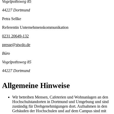
Vogelpothsweg 85
44227 Dortmund
Petra Sellke
Referentin Unternehmenskommunikation
0231 20649-132
presse@stwdo.de
Büro
Vogelpothsweg 85
44227 Dortmund
Allgemeine Hinweise
Wir betreiben Mensen, Cafeterien und Wohnanlagen an den
Hochschulstandorten in Dortmund und Umgebung und sind
zuständig für Drehgenehmigungen dort. Aufnahmen in den
Gebäuden der Hochschulen und auf dem Campus sind mit