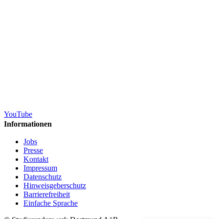
YouTube
Informationen
Jobs
Presse
Kontakt
Impressum
Datenschutz
Hinweisgeberschutz
Barrierefreiheit
Einfache Sprache