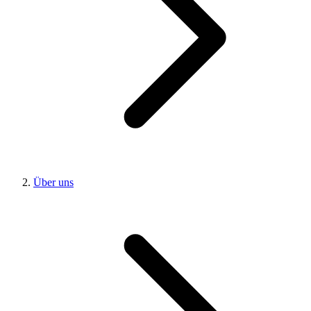
Über uns