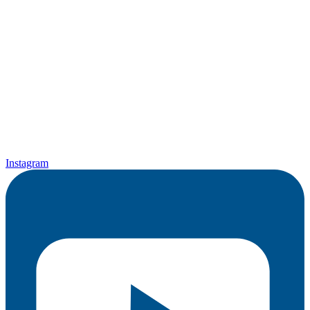
Instagram