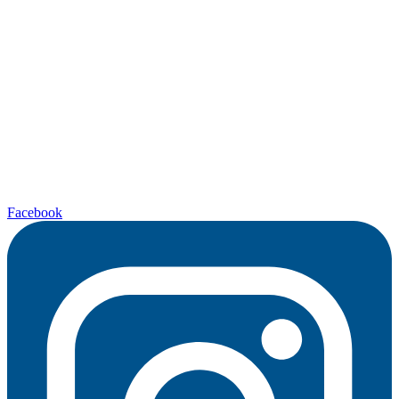
Facebook