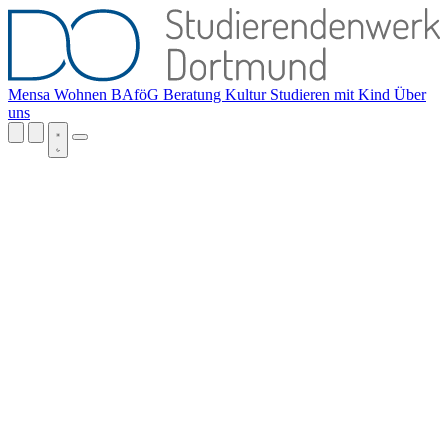
Mensa
Wohnen
BAföG
Beratung
Kultur
Studieren mit Kind
Über
uns