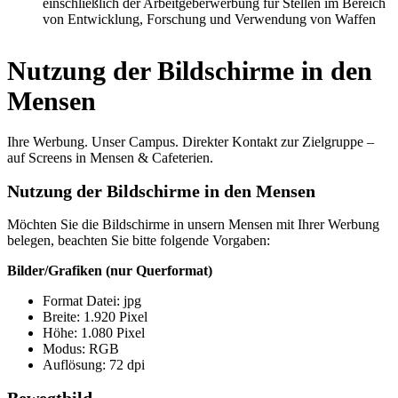
einschließlich der Arbeitgeberwerbung für Stellen im Bereich
von Entwicklung, Forschung und Verwendung von Waffen
Nutzung der Bildschirme in den
Mensen
Ihre Werbung. Unser Campus. Direkter Kontakt zur Zielgruppe –
auf Screens in Mensen & Cafeterien.
Nutzung der Bildschirme in den Mensen
Möchten Sie die Bildschirme in unsern Mensen mit Ihrer Werbung
belegen, beachten Sie bitte folgende Vorgaben:
Bilder/Grafiken (nur Querformat)
Format Datei: jpg
Breite: 1.920 Pixel
Höhe: 1.080 Pixel
Modus: RGB
Auflösung: 72 dpi
Bewegtbild