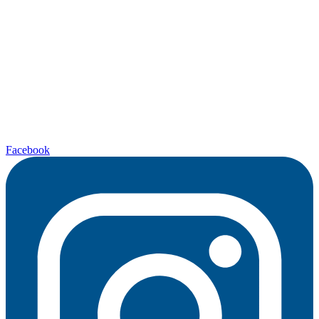
Facebook