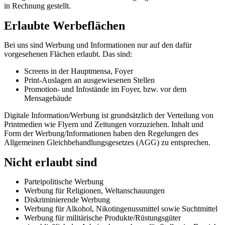
in Rechnung gestellt.
Erlaubte Werbeflächen
Bei uns sind Werbung und Informationen nur auf den dafür
vorgesehenen Flächen erlaubt. Das sind:
Screens in der Hauptmensa, Foyer
Print-Auslagen an ausgewiesenen Stellen
Promotion- und Infostände im Foyer, bzw. vor dem
Mensagebäude
Digitale Information/Werbung ist grundsätzlich der Verteilung von
Printmedien wie Flyern und Zeitungen vorzuziehen. Inhalt und
Form der Werbung/Informationen haben den Regelungen des
Allgemeinen Gleichbehandlungsgesetzes (AGG) zu entsprechen.
Nicht erlaubt sind
Parteipolitische Werbung
Werbung für Religionen, Weltanschauungen
Diskriminierende Werbung
Werbung für Alkohol, Nikotingenussmittel sowie Suchtmittel
Werbung für militärische Produkte/Rüstungsgüter