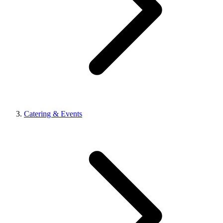
Catering & Events