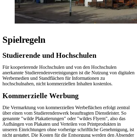
Spielregeln
Studierende und Hochschulen
Für kooperierende Hochschulen und von den Hochschulen
anerkannte Studierendenvereinigungen ist die Nutzung von digitalen
Werbemedien und Standflächen für Informationen zu
hochschulnahen, nicht kommerziellen Inhalten kostenlos.
Kommerzielle Werbung
Die Vermarktung von kommerziellen Werbeflächen erfolgt zentral
über einen vom Studierendenwerk beauftragten Dienstleister. So
genannte "wilde Plakatierungen" oder "wildes Flyern", also das
Aufhängen von Plakaten und Verteilen von Printprodukten in
unseren Einrichtungen ohne vorherige schriftliche Genehmigung, ist
nicht gestattet. Die Kosten für die Entsorgung werden den Absender