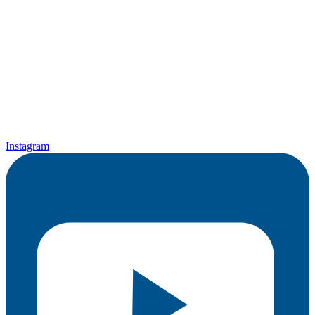
Instagram