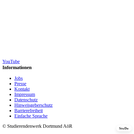
YouTube
Informationen
Jobs
Presse
Kontakt
Impressum
Datenschutz
Hinweisgeberschutz
Barrierefreiheit
Einfache Sprache
© Studierendenwerk Dortmund AöR
StwDo