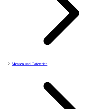
Mensen und Cafeterien