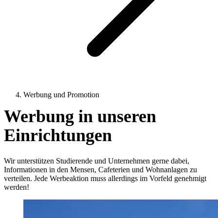
Werbung und Promotion
Werbung in unseren
Einrichtungen
Wir unterstützen Studierende und Unternehmen gerne dabei,
Informationen in den Mensen, Cafeterien und Wohnanlagen zu
verteilen. Jede Werbeaktion muss allerdings im Vorfeld genehmigt
werden!