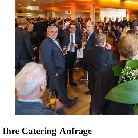
Ihre Catering-Anfrage