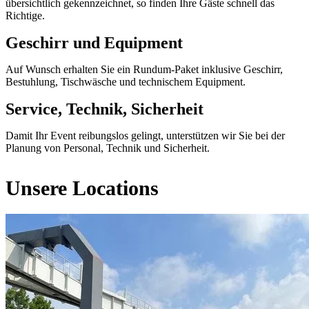
übersichtlich gekennzeichnet, so finden Ihre Gäste schnell das
Richtige.
Geschirr und Equipment
Auf Wunsch erhalten Sie ein Rundum-Paket inklusive Geschirr,
Bestuhlung, Tischwäsche und technischem Equipment.
Service, Technik, Sicherheit
Damit Ihr Event reibungslos gelingt, unterstützen wir Sie bei der
Planung von Personal, Technik und Sicherheit.
Unsere Locations