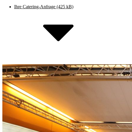
Ihre Catering-Anfrage
(425 kB)