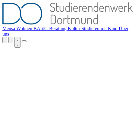
Mensa
Wohnen
BAföG
Beratung
Kultur
Studieren mit Kind
Über
uns