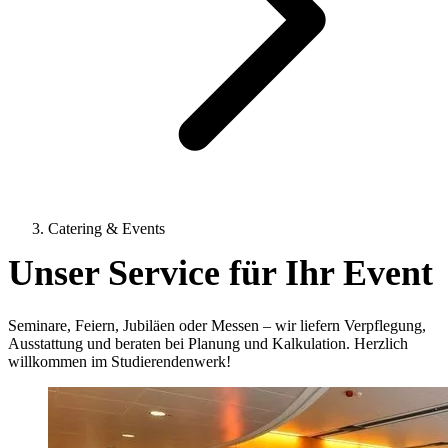
Catering & Events
Unser Service für Ihr Event
Seminare, Feiern, Jubiläen oder Messen – wir liefern Verpflegung,
Ausstattung und beraten bei Planung und Kalkulation. Herzlich
willkommen im Studierendenwerk!