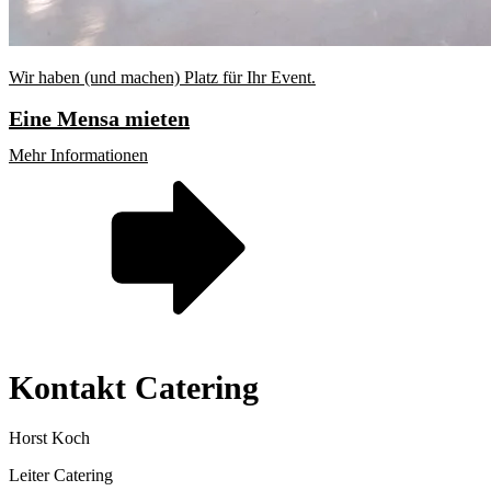
Wir haben (und machen) Platz für Ihr Event.
Eine Mensa mieten
Mehr Informationen
Kontakt Catering
Horst Koch
Leiter Catering