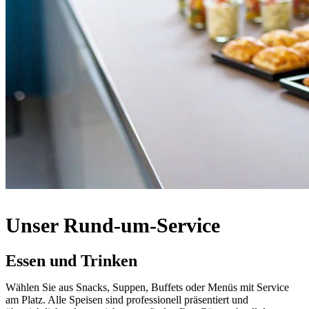
Unser Rund-um-Service
Essen und Trinken
Wählen Sie aus Snacks, Suppen, Buffets oder Menüs mit Service
am Platz. Alle Speisen sind professionell präsentiert und