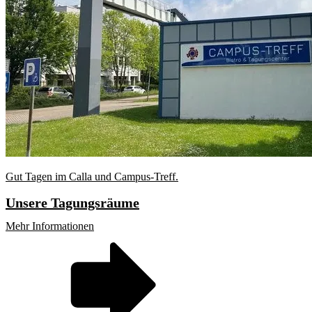
Gut Tagen im Calla und Campus-Treff.
Unsere Tagungsräume
Mehr Informationen