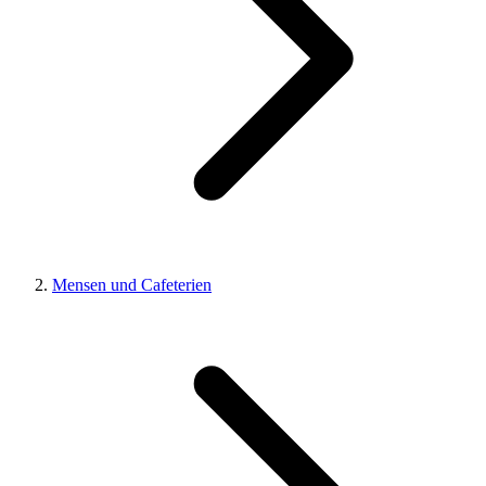
Mensen und Cafeterien