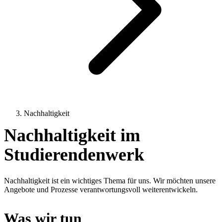
Nachhaltigkeit
Nachhaltigkeit im
Studierendenwerk
Nachhaltigkeit ist ein wichtiges Thema für uns. Wir möchten unsere
Angebote und Prozesse verantwortungsvoll weiterentwickeln.
Was wir tun