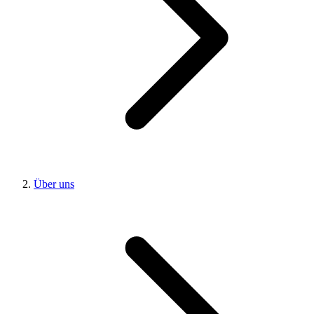
Über uns