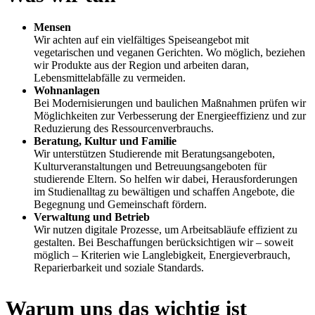
Mensen
Wir achten auf ein vielfältiges Speiseangebot mit
vegetarischen und veganen Gerichten. Wo möglich, beziehen
wir Produkte aus der Region und arbeiten daran,
Lebensmittelabfälle zu vermeiden.
Wohnanlagen
Bei Modernisierungen und baulichen Maßnahmen prüfen wir
Möglichkeiten zur Verbesserung der Energieeffizienz und zur
Reduzierung des Ressourcenverbrauchs.
Beratung, Kultur und Familie
Wir unterstützen Studierende mit Beratungsangeboten,
Kulturveranstaltungen und Betreuungsangeboten für
studierende Eltern. So helfen wir dabei, Herausforderungen
im Studienalltag zu bewältigen und schaffen Angebote, die
Begegnung und Gemeinschaft fördern.
Verwaltung und Betrieb
Wir nutzen digitale Prozesse, um Arbeitsabläufe effizient zu
gestalten. Bei Beschaffungen berücksichtigen wir – soweit
möglich – Kriterien wie Langlebigkeit, Energieverbrauch,
Reparierbarkeit und soziale Standards.
Warum uns das wichtig ist