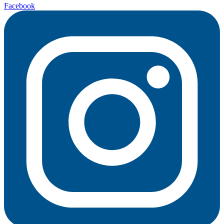
Facebook