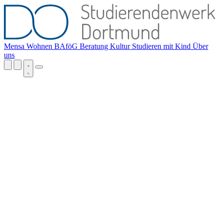
Mensa
Wohnen
BAföG
Beratung
Kultur
Studieren mit Kind
Über
uns