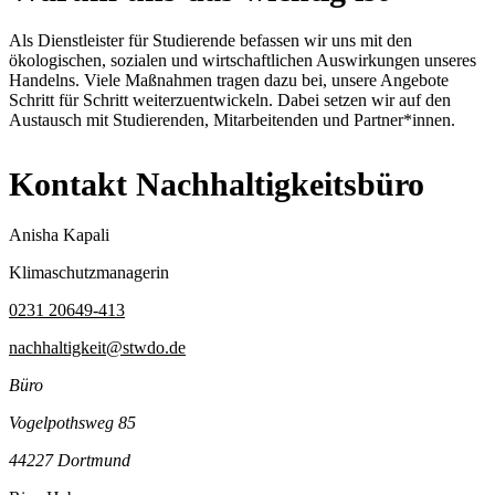
Als Dienstleister für Studierende befassen wir uns mit den
ökologischen, sozialen und wirtschaftlichen Auswirkungen unseres
Handelns. Viele Maßnahmen tragen dazu bei, unsere Angebote
Schritt für Schritt weiterzuentwickeln. Dabei setzen wir auf den
Austausch mit Studierenden, Mitarbeitenden und Partner*innen.
Kontakt Nachhaltigkeitsbüro
Anisha Kapali
Klimaschutzmanagerin
0231 20649-413
nachhaltigkeit@stwdo.de
Büro
Vogelpothsweg 85
44227 Dortmund