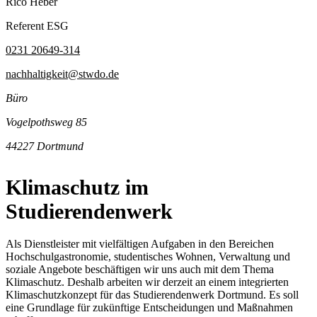
Rico Heber
Referent ESG
0231 20649-314
nachhaltigkeit@stwdo.de
Büro
Vogelpothsweg 85
44227 Dortmund
Klimaschutz im
Studierendenwerk
Als Dienstleister mit vielfältigen Aufgaben in den Bereichen
Hochschulgastronomie, studentisches Wohnen, Verwaltung und
soziale Angebote beschäftigen wir uns auch mit dem Thema
Klimaschutz. Deshalb arbeiten wir derzeit an einem integrierten
Klimaschutzkonzept für das Studierendenwerk Dortmund. Es soll
eine Grundlage für zukünftige Entscheidungen und Maßnahmen