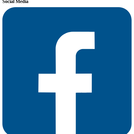
Social Media