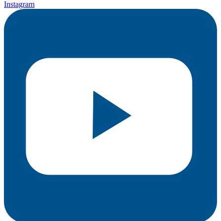
Instagram