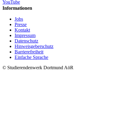
YouTube
Informationen
Jobs
Presse
Kontakt
Impressum
Datenschutz
Hinweisgeberschutz
Barrierefreiheit
Einfache Sprache
© Studierendenwerk Dortmund AöR