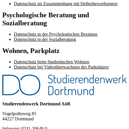
Datenschutz im Zusammenhang mit Stellenbewerbungen
Psychologische Beratung und
Sozialberatung
Datenschutz in der Psychologischen Beratung
Datenschutz in der Sozialberatung
Wohnen, Parkplatz
Datenschutz beim Studentischen Wohnen
Datenschutz bei Videoüberwachung des Parkplatzes
Studierendenwerk Dortmund AöR
Vogelpothsweg 85
44227 Dortmund
Infopoint: 0231-20649-0