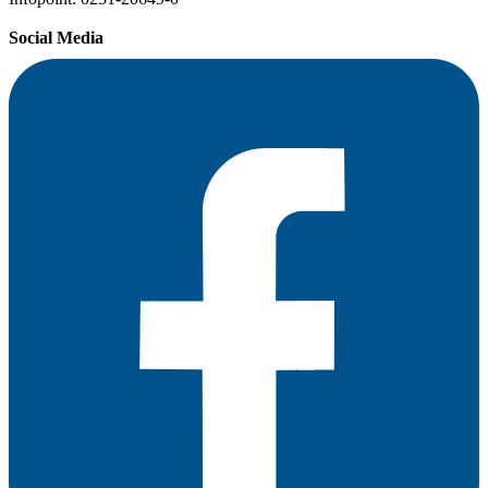
Social Media