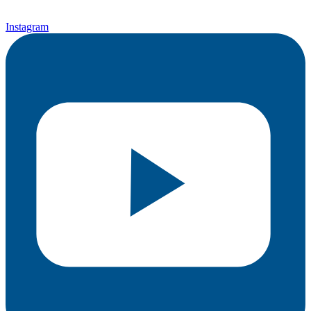
Instagram