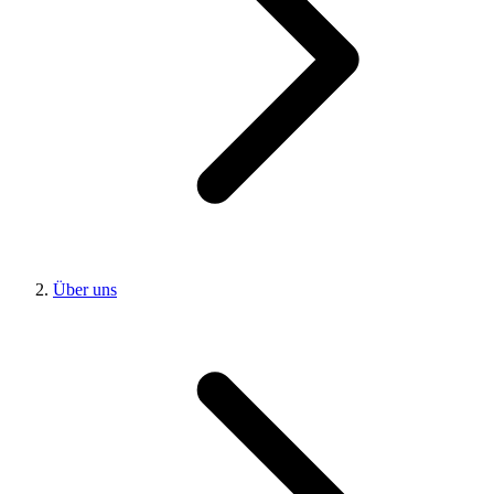
Über uns