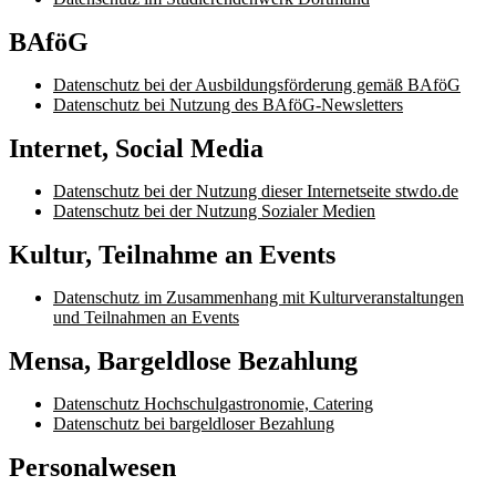
BAföG
Datenschutz bei der Ausbildungsförderung gemäß BAföG
Datenschutz bei Nutzung des BAföG-Newsletters
Internet, Social Media
Datenschutz bei der Nutzung dieser Internetseite stwdo.de
Datenschutz bei der Nutzung Sozialer Medien
Kultur, Teilnahme an Events
Datenschutz im Zusammenhang mit Kulturveranstaltungen
und Teilnahmen an Events
Mensa, Bargeldlose Bezahlung
Datenschutz Hochschulgastronomie, Catering
Datenschutz bei bargeldloser Bezahlung
Personalwesen