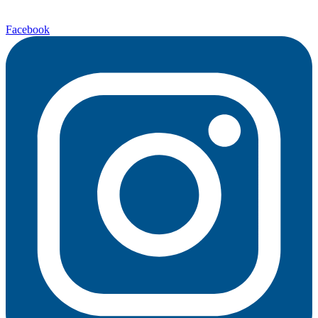
Facebook