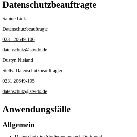
Datenschutzbeauftragte
Sabine Link
Datenschutzbeauftragte
0231 20649-106
datenschutz@stwdo.de
Dustyn Nieland
Stellv. Datenschutzbeauftragter
0231 20649-105
datenschutz@stwdo.de
Anwendungsfälle
Allgemein
Datenschutz im Studierendenwerk Dortmund