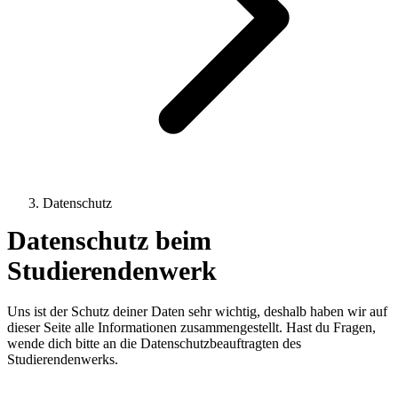
Datenschutz
Datenschutz beim
Studierendenwerk
Uns ist der Schutz deiner Daten sehr wichtig, deshalb haben wir auf
dieser Seite alle Informationen zusammengestellt. Hast du Fragen,
wende dich bitte an die Datenschutzbeauftragten des
Studierendenwerks.