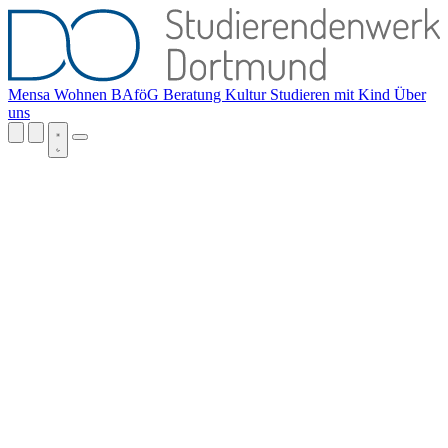
Mensa
Wohnen
BAföG
Beratung
Kultur
Studieren mit Kind
Über
uns