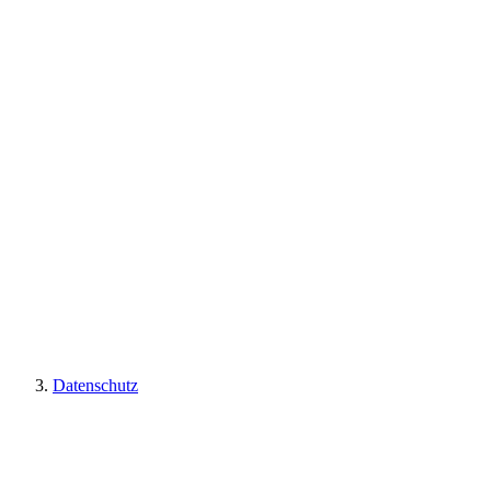
Datenschutz