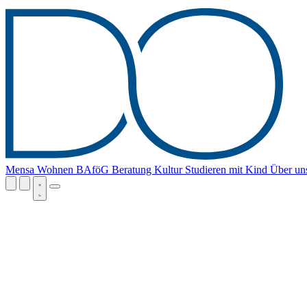
Mensa
Wohnen
BAföG
Beratung
Kultur
Studieren mit Kind
Über un