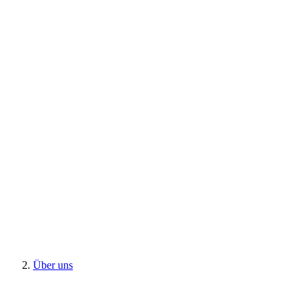
Über uns