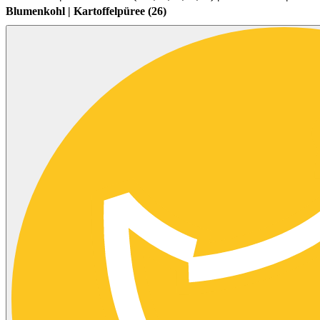
Blumenkohl | Kartoffelpüree (26)