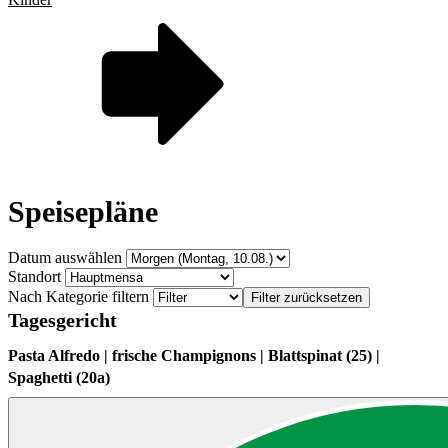
Speisepläne
Datum auswählen
Standort
Nach Kategorie filtern
Filter zurücksetzen
Tagesgericht
Pasta Alfredo | frische Champignons | Blattspinat (25) |
Spaghetti (20a)