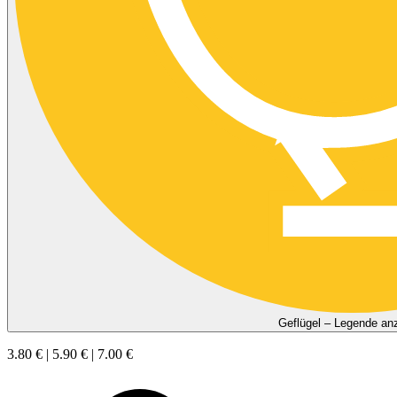
Geflügel – Legende an
3.80 € | 5.90 € | 7.00 €