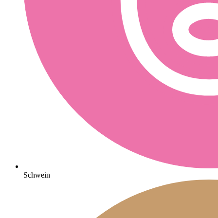
Schwein