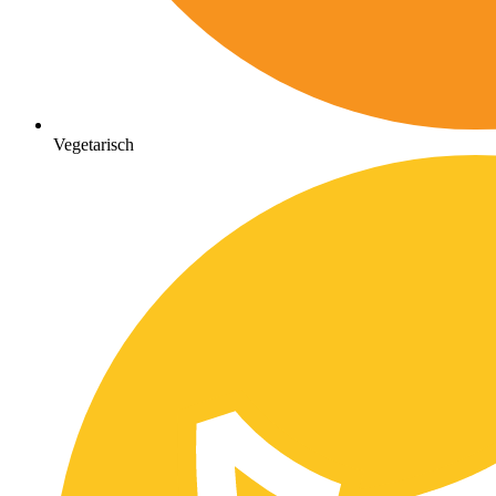
Vegetarisch