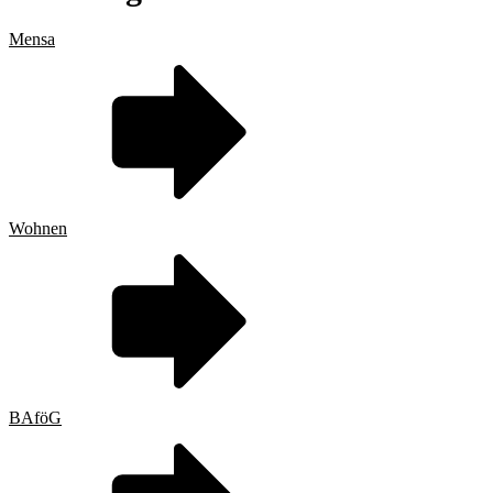
Mensa
Wohnen
BAföG