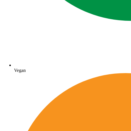
Vegan