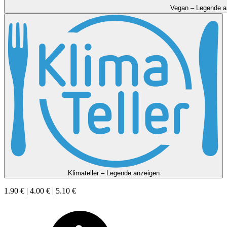
Vegan – Legende a
Klimateller – Legende anzeigen
1.90 € | 4.00 € | 5.10 €