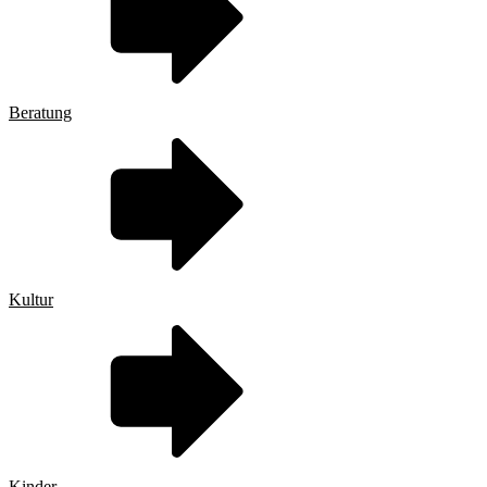
Beratung
Kultur
Kinder