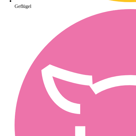
Geflügel