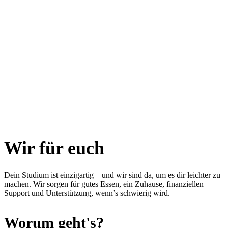
Wir für euch
Dein Studium ist einzigartig – und wir sind da, um es dir leichter zu
machen. Wir sorgen für gutes Essen, ein Zuhause, finanziellen
Support und Unterstützung, wenn’s schwierig wird.
Worum geht's?