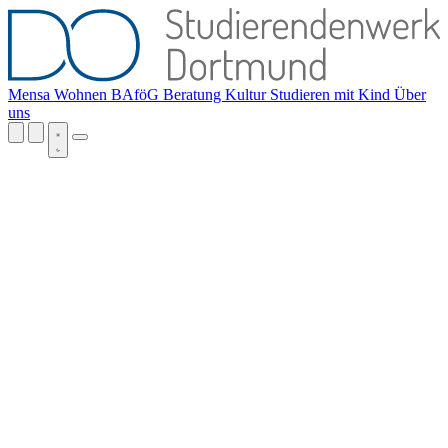
Mensa
Wohnen
BAföG
Beratung
Kultur
Studieren mit Kind
Über
uns