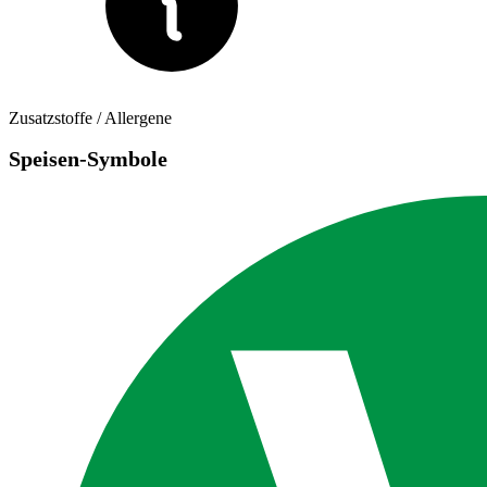
Zusatzstoffe / Allergene
Speisen-Symbole