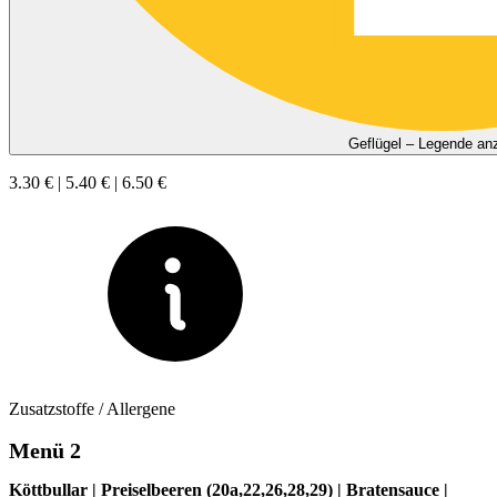
Geflügel – Legende an
3.30 € | 5.40 € | 6.50 €
Zusatzstoffe / Allergene
Menü 2
Köttbullar | Preiselbeeren (20a,22,26,28,29) | Bratensauce |