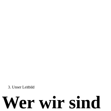
Unser Leitbild
Wer wir sind