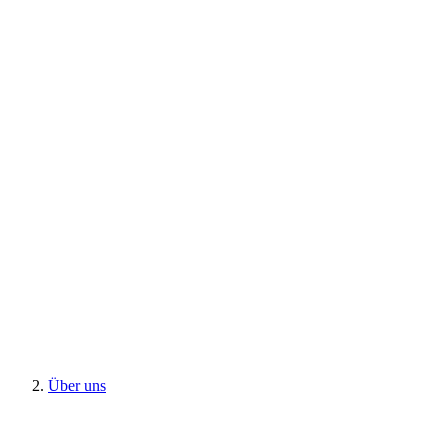
Über uns