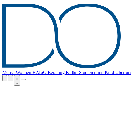
Mensa
Wohnen
BAföG
Beratung
Kultur
Studieren mit Kind
Über un