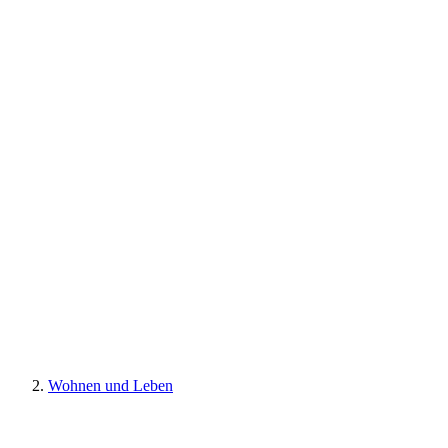
Wohnen und Leben