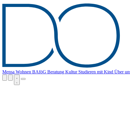
Mensa
Wohnen
BAföG
Beratung
Kultur
Studieren mit Kind
Über un