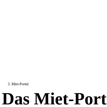
Miet-Portal
Das Miet-Port