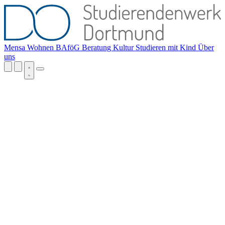
Mensa
Wohnen
BAföG
Beratung
Kultur
Studieren mit Kind
Über
uns