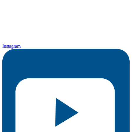
Instagram