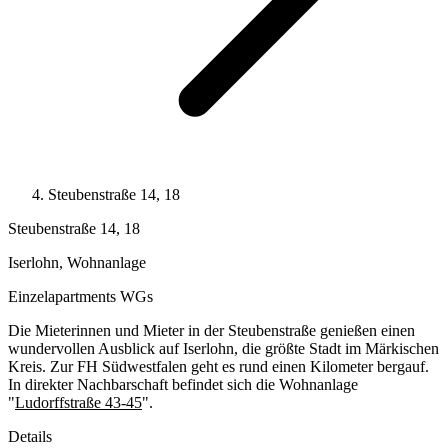
Steubenstraße 14, 18
Steubenstraße 14, 18
Iserlohn, Wohnanlage
Einzelapartments
WGs
Die Mieterinnen und Mieter in der Steubenstraße genießen einen
wundervollen Ausblick auf Iserlohn, die größte Stadt im Märkischen
Kreis. Zur FH Südwestfalen geht es rund einen Kilometer bergauf.
In direkter Nachbarschaft befindet sich die Wohnanlage
"
Ludorffstraße 43-45
".
Details