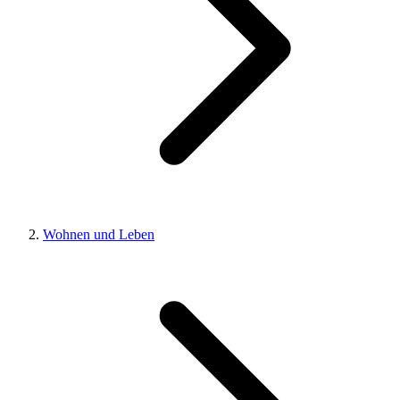
Wohnen und Leben