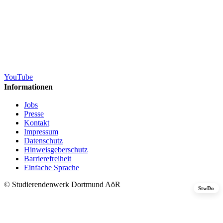
YouTube
Informationen
Jobs
Presse
Kontakt
Impressum
Datenschutz
Hinweisgeberschutz
Barrierefreiheit
Einfache Sprache
© Studierendenwerk Dortmund AöR
StwDo