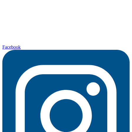
Facebook