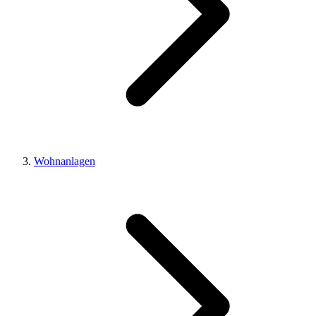
Wohnanlagen