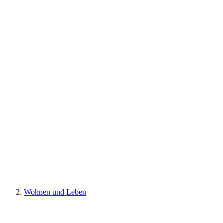
Wohnen und Leben