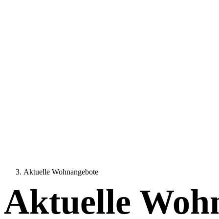
Aktuelle Wohnangebote
Aktuelle Woh