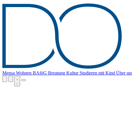
Mensa
Wohnen
BAföG
Beratung
Kultur
Studieren mit Kind
Über un