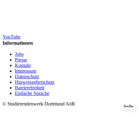
YouTube
Informationen
Jobs
Presse
Kontakt
Impressum
Datenschutz
Hinweisgeberschutz
Barrierefreiheit
Einfache Sprache
© Studierendenwerk Dortmund AöR
StwDo