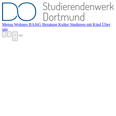
Mensa
Wohnen
BAföG
Beratung
Kultur
Studieren mit Kind
Über
uns