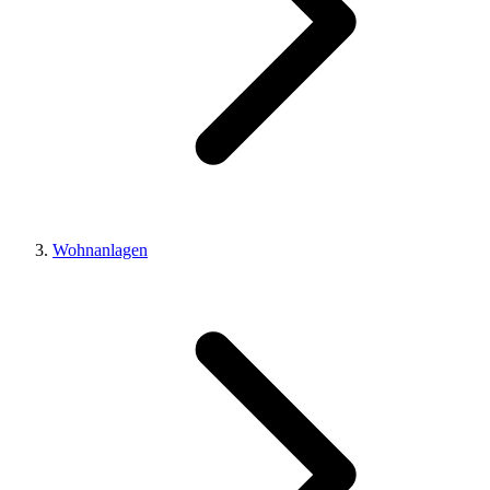
Wohnanlagen