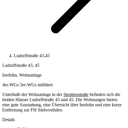
Ludorffstraße 43,45
Ludorffstraße 43, 45
Iserlohn, Wohnanlage
4er-WGs
5er-WGs
möbliert
Unterhalb der Wohnanlage in der
Steubenstraße
befinden sich die
beiden Häuser Ludorffstraße 43 und 45. Die Wohnungen bieten
eine gute Ausstattung, eine Übersicht über Iserlohn und eine kurze
Entfernung zur FH Südwestfalen.
Details