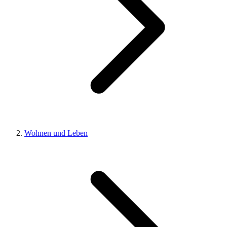
Wohnen und Leben