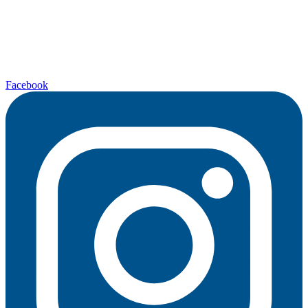
Facebook