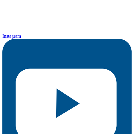
Instagram