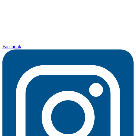
Facebook