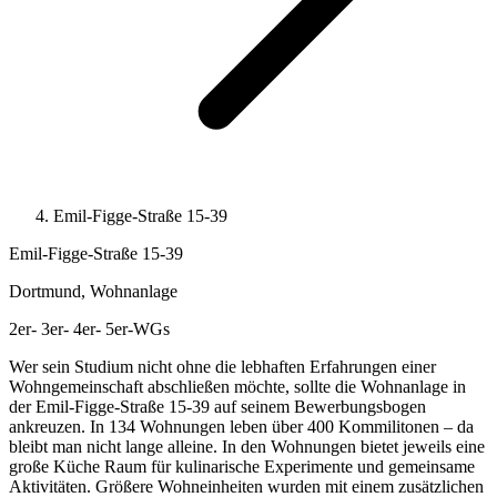
Emil-Figge-Straße 15-39
Emil-Figge-Straße 15-39
Dortmund, Wohnanlage
2er-
3er-
4er-
5er-WGs
Wer sein Studium nicht ohne die lebhaften Erfahrungen einer
Wohngemeinschaft abschließen möchte, sollte die Wohnanlage in
der Emil-Figge-Straße 15-39 auf seinem Bewerbungsbogen
ankreuzen. In 134 Wohnungen leben über 400 Kommilitonen – da
bleibt man nicht lange alleine. In den Wohnungen bietet jeweils eine
große Küche Raum für kulinarische Experimente und gemeinsame
Aktivitäten. Größere Wohneinheiten wurden mit einem zusätzlichen