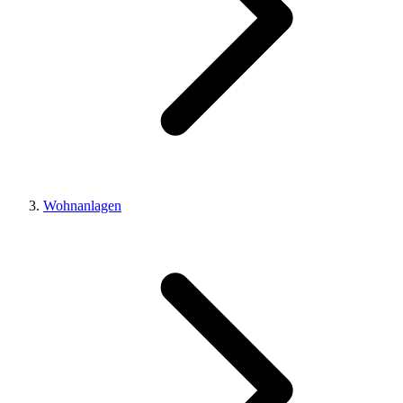
Wohnanlagen