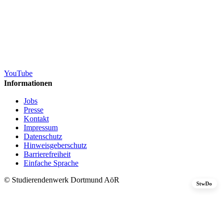
YouTube
Informationen
Jobs
Presse
Kontakt
Impressum
Datenschutz
Hinweisgeberschutz
Barrierefreiheit
Einfache Sprache
© Studierendenwerk Dortmund AöR
StwDo