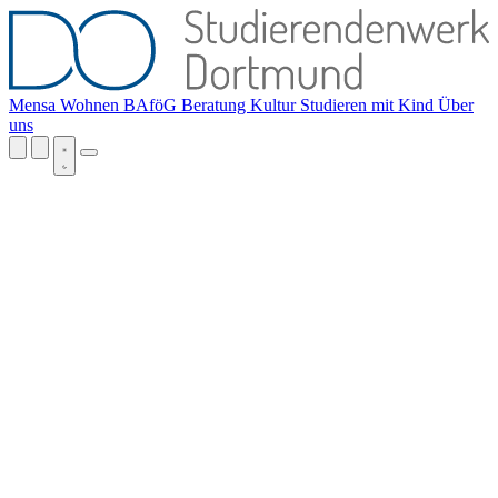
Mensa
Wohnen
BAföG
Beratung
Kultur
Studieren mit Kind
Über
uns