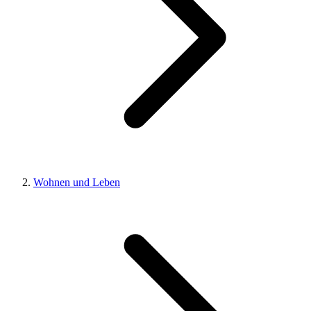
Wohnen und Leben