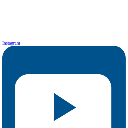
Instagram