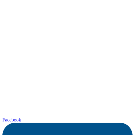
Facebook