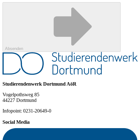
Absenden
Studierendenwerk Dortmund AöR
Vogelpothsweg 85
44227 Dortmund
Infopoint: 0231-20649-0
Social Media