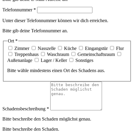
Telefonnummer *
Unter dieser Telefonnummer können wir dich erreichen.
Bitte gib deine Telefonnummer an.
Ort *
Zimmer
Nasszelle
Küche
Eingangstür
Flur
Treppenhaus
Waschraum
Gemeinschaftsraum
Außenanlage
Lager / Keller
Sonstiges
Bitte wähle mindestens einen Ort des Schadens aus.
Schadensbeschreibung *
Bitte beschreibe den Schaden möglichst genau.
Bitte beschreibe den Schaden.