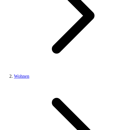
Wohnen