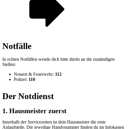
Notfälle
In echten Notfällen wende dich bitte direkt an die zuständigen
Stellen:
Notarzt & Feuerwehr:
112
Polizei:
110
Der Notdienst
1. Hausmeister zuerst
Innerhalb der Servicezeiten ist dein Hausmeister die erste
Anlaufstelle. Die jeweilige Handynummer findest du im Infokasten