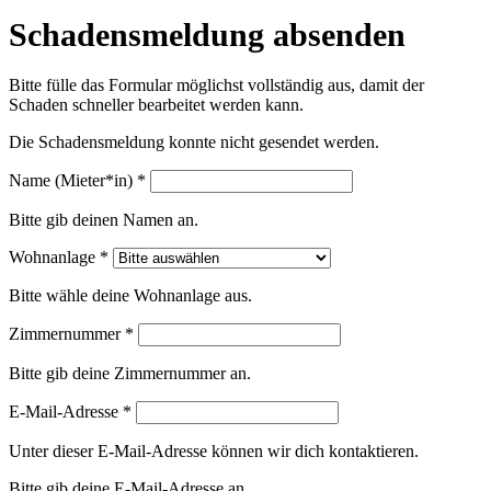
Schadensmeldung absenden
Bitte fülle das Formular möglichst vollständig aus, damit der
Schaden schneller bearbeitet werden kann.
Die Schadensmeldung konnte nicht gesendet werden.
Name (Mieter*in) *
Bitte gib deinen Namen an.
Wohnanlage *
Bitte wähle deine Wohnanlage aus.
Zimmernummer *
Bitte gib deine Zimmernummer an.
E-Mail-Adresse *
Unter dieser E-Mail-Adresse können wir dich kontaktieren.
Bitte gib deine E-Mail-Adresse an.