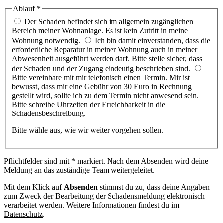
Ablauf *
Der Schaden befindet sich im allgemein zugänglichen
Bereich meiner Wohnanlage.
Es ist kein Zutritt in meine
Wohnung notwendig.
Ich bin damit einverstanden, dass die
erforderliche Reparatur in meiner Wohnung auch in meiner
Abwesenheit ausgeführt werden darf.
Bitte stelle sicher, dass
der Schaden und der Zugang eindeutig beschrieben sind.
Bitte vereinbare mit mir telefonisch einen Termin.
Mir ist
bewusst, dass mir eine Gebühr von 30 Euro in Rechnung
gestellt wird, sollte ich zu dem Termin nicht anwesend sein.
Bitte schreibe Uhrzeiten der Erreichbarkeit in die
Schadensbeschreibung.
Bitte wähle aus, wie wir weiter vorgehen sollen.
Pflichtfelder sind mit * markiert. Nach dem Absenden wird deine
Meldung an das zuständige Team weitergeleitet.
Mit dem Klick auf
Absenden
stimmst du zu, dass deine Angaben
zum Zweck der Bearbeitung der Schadensmeldung elektronisch
verarbeitet werden. Weitere Informationen findest du im
Datenschutz
.