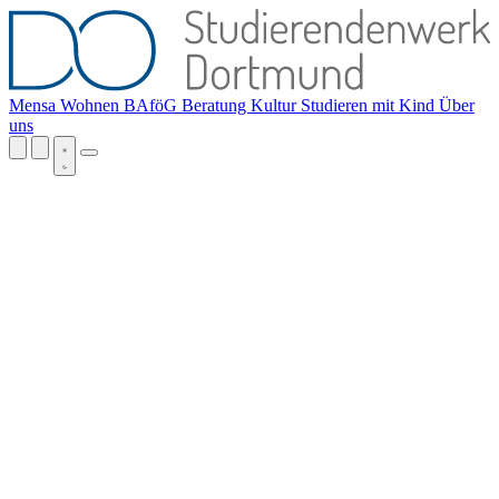
Mensa
Wohnen
BAföG
Beratung
Kultur
Studieren mit Kind
Über
uns