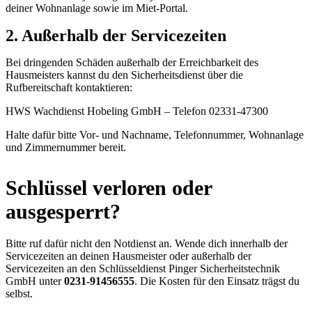
deiner Wohnanlage sowie im Miet-Portal.
2. Außerhalb der Servicezeiten
Bei dringenden Schäden außerhalb der Erreichbarkeit des
Hausmeisters kannst du den Sicherheitsdienst über die
Rufbereitschaft kontaktieren:
HWS Wachdienst Hobeling GmbH – Telefon 02331-47300
Halte dafür bitte Vor- und Nachname, Telefonnummer, Wohnanlage
und Zimmernummer bereit.
Schlüssel verloren oder
ausgesperrt?
Bitte ruf dafür nicht den Notdienst an. Wende dich innerhalb der
Servicezeiten an deinen Hausmeister oder außerhalb der
Servicezeiten an den Schlüsseldienst Pinger Sicherheitstechnik
GmbH unter
0231-91456555
. Die Kosten für den Einsatz trägst du
selbst.