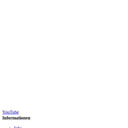
YouTube
Informationen