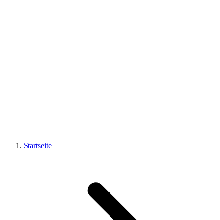
Startseite