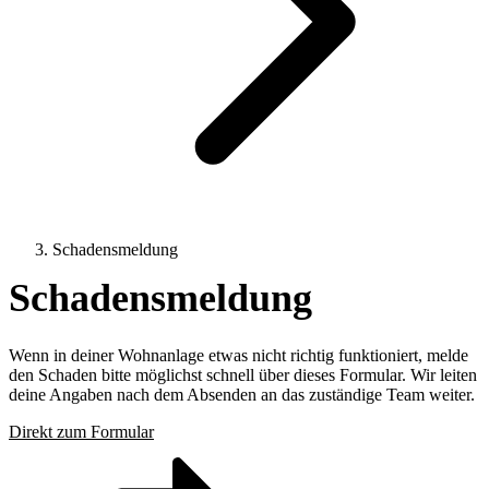
Schadensmeldung
Schadensmeldung
Wenn in deiner Wohnanlage etwas nicht richtig funktioniert, melde
den Schaden bitte möglichst schnell über dieses Formular. Wir leiten
deine Angaben nach dem Absenden an das zuständige Team weiter.
Direkt zum Formular