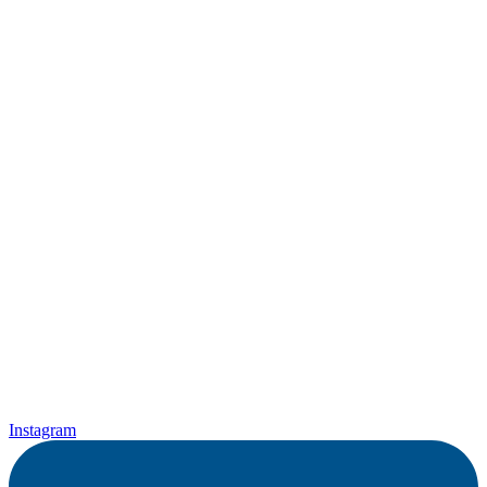
Instagram