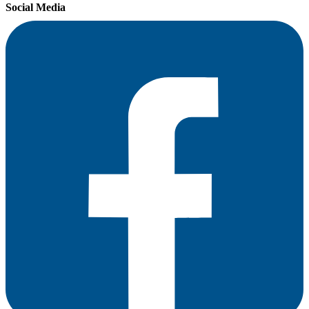
Social Media