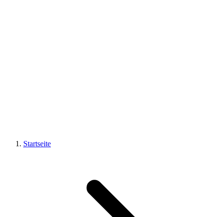
Startseite