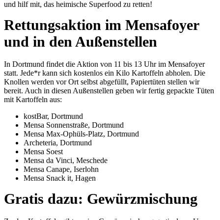
und hilf mit, das heimische Superfood zu retten!
Rettungsaktion im Mensafoyer
und in den Außenstellen
In Dortmund findet die Aktion von 11 bis 13 Uhr im Mensafoyer
statt. Jede*r kann sich kostenlos ein Kilo Kartoffeln abholen. Die
Knollen werden vor Ort selbst abgefüllt, Papiertüten stellen wir
bereit. Auch in diesen Außenstellen geben wir fertig gepackte Tüten
mit Kartoffeln aus:
kostBar, Dortmund
Mensa Sonnenstraße, Dortmund
Mensa Max-Ophüls-Platz, Dortmund
Archeteria, Dortmund
Mensa Soest
Mensa da Vinci, Meschede
Mensa Canape, Iserlohn
Mensa Snack it, Hagen
Gratis dazu: Gewürzmischung