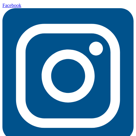
Facebook