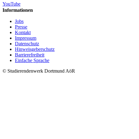
YouTube
Informationen
Jobs
Presse
Kontakt
Impressum
Datenschutz
Hinweisgeberschutz
Barrierefreiheit
Einfache Sprache
© Studierendenwerk Dortmund AöR