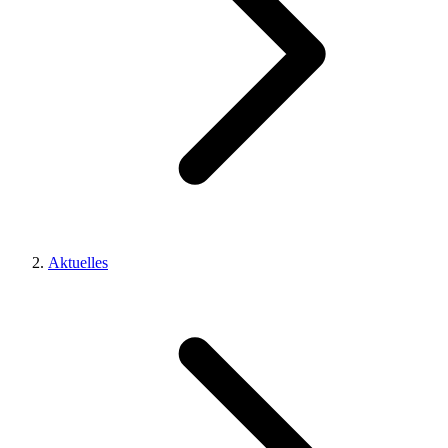
Aktuelles