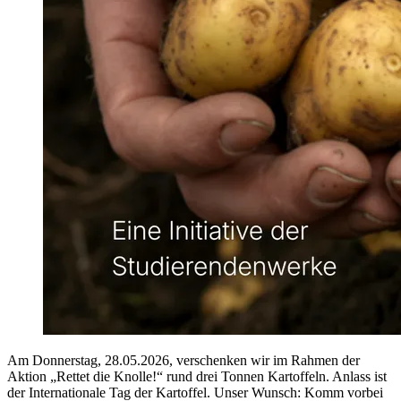
Am Donnerstag, 28.05.2026, verschenken wir im Rahmen der
Aktion „Rettet die Knolle!“ rund drei Tonnen Kartoffeln. Anlass ist
der Internationale Tag der Kartoffel. Unser Wunsch: Komm vorbei