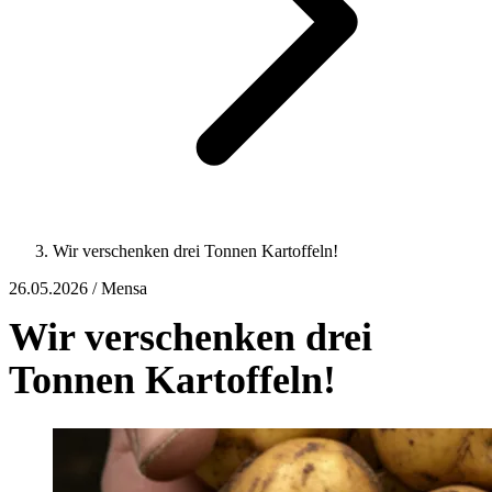
Wir verschenken drei Tonnen Kartoffeln!
26.05.2026 / Mensa
Wir verschenken drei
Tonnen Kartoffeln!