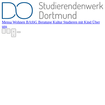
Mensa
Wohnen
BAföG
Beratung
Kultur
Studieren mit Kind
Über
uns