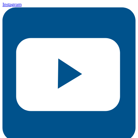
Instagram