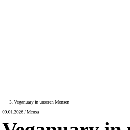
Veganuary in unseren Mensen
09.01.2026 / Mensa
Veganuary in