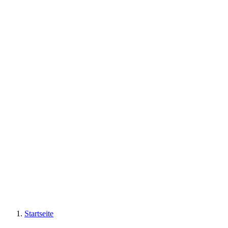
Startseite