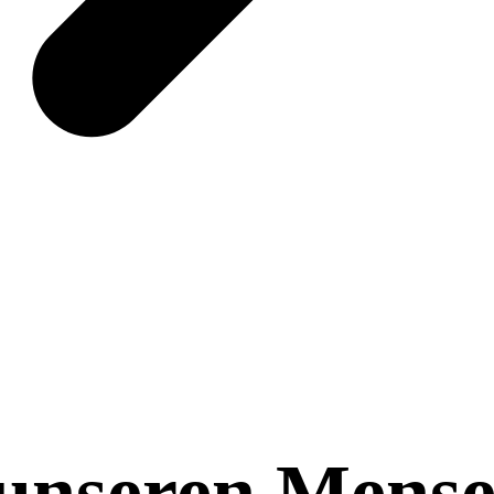
 unseren Mens