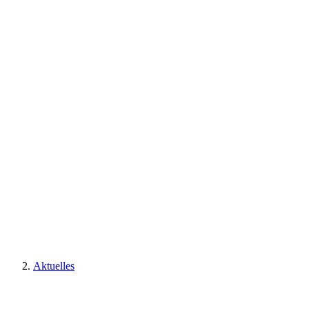
Aktuelles