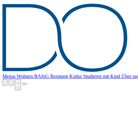
Mensa
Wohnen
BAföG
Beratung
Kultur
Studieren mit Kind
Über un