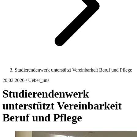
Studierendenwerk unterstützt Vereinbarkeit Beruf und Pflege
20.03.2026 / Ueber_uns
Studierendenwerk
unterstützt Vereinbarkeit
Beruf und Pflege