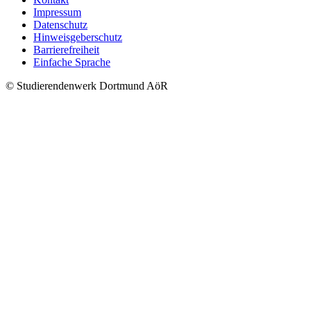
Impressum
Datenschutz
Hinweisgeberschutz
Barrierefreiheit
Einfache Sprache
© Studierendenwerk Dortmund AöR