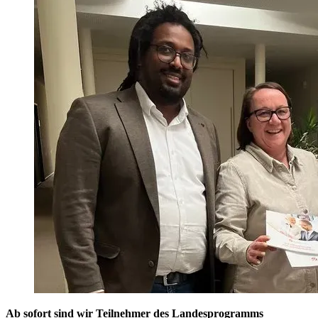
Ab sofort sind wir Teilnehmer des Landesprogramms