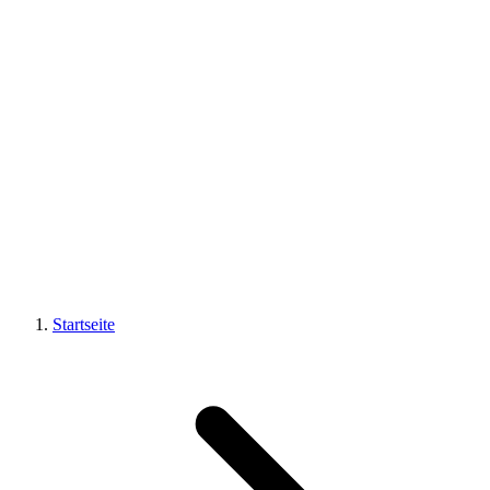
Startseite