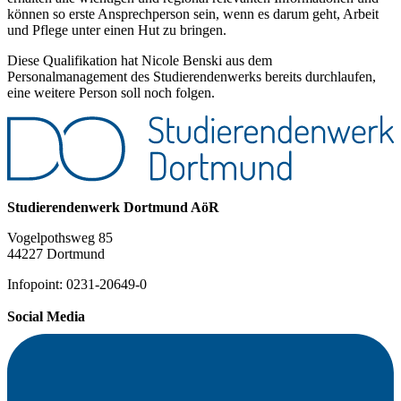
können so erste Ansprechperson sein, wenn es darum geht, Arbeit
und Pflege unter einen Hut zu bringen.
Diese Qualifikation hat Nicole Benski aus dem
Personalmanagement des Studierendenwerks bereits durchlaufen,
eine weitere Person soll noch folgen.
Studierendenwerk Dortmund AöR
Vogelpothsweg 85
44227 Dortmund
Infopoint: 0231-20649-0
Social Media