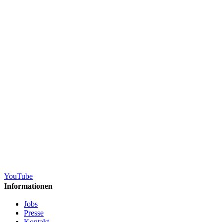
YouTube
Informationen
Jobs
Presse
Kontakt