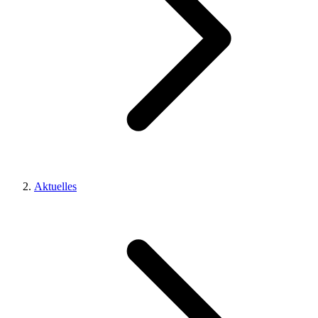
Aktuelles