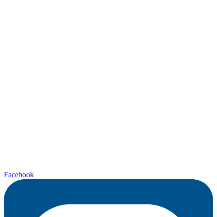
Facebook