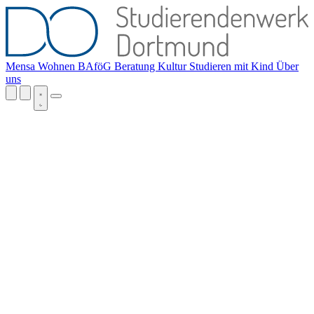
Mensa
Wohnen
BAföG
Beratung
Kultur
Studieren mit Kind
Über
uns