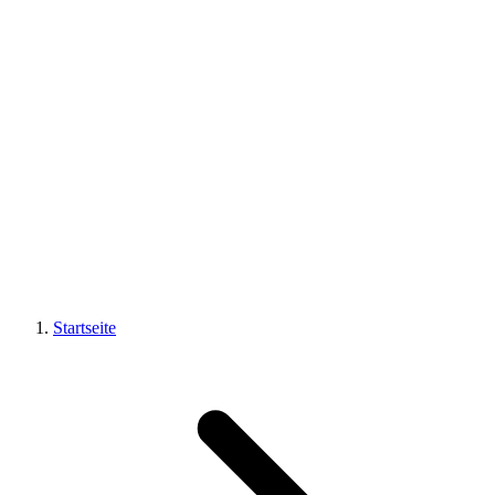
Startseite