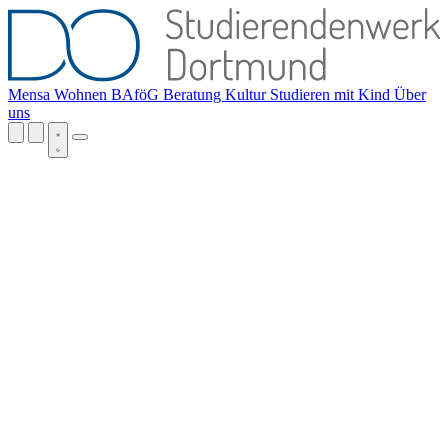
Mensa
Wohnen
BAföG
Beratung
Kultur
Studieren mit Kind
Über
uns