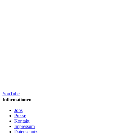
YouTube
Informationen
Jobs
Presse
Kontakt
Impressum
Datenschutz