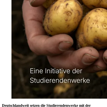
Deutschlandweit setzen die Studierendenwerke mit der