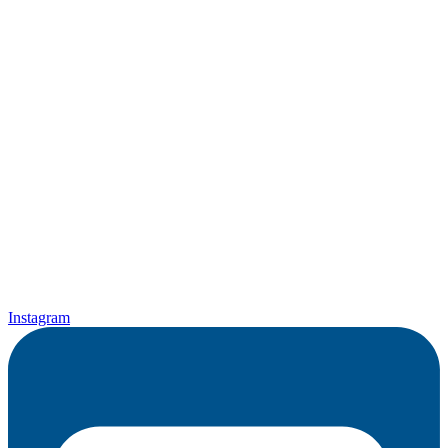
Instagram