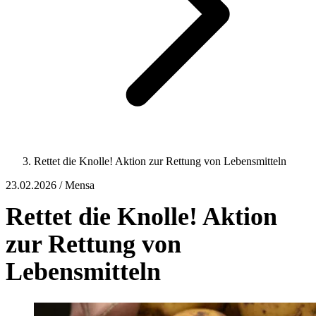
Rettet die Knolle! Aktion zur Rettung von Lebensmitteln
23.02.2026 / Mensa
Rettet die Knolle! Aktion
zur Rettung von
Lebensmitteln