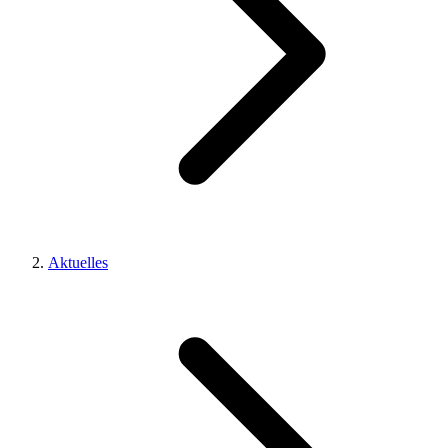
Aktuelles