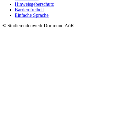
Hinweisgeberschutz
Barrierefreiheit
Einfache Sprache
© Studierendenwerk Dortmund AöR