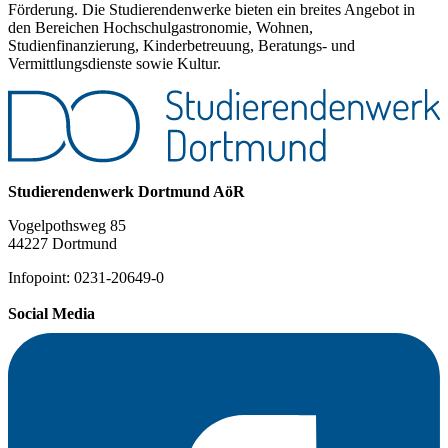
Förderung. Die Studierendenwerke bieten ein breites Angebot in
den Bereichen Hochschulgastronomie, Wohnen,
Studienfinanzierung, Kinderbetreuung, Beratungs- und
Vermittlungsdienste sowie Kultur.
Studierendenwerk Dortmund AöR
Vogelpothsweg 85
44227 Dortmund
Infopoint: 0231-20649-0
Social Media