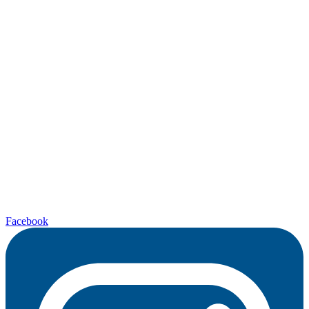
Facebook