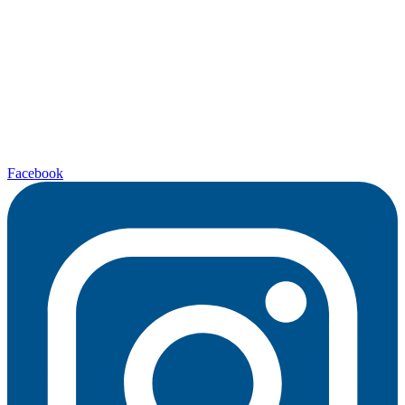
Facebook