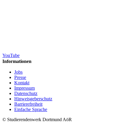
YouTube
Informationen
Jobs
Presse
Kontakt
Impressum
Datenschutz
Hinweisgeberschutz
Barrierefreiheit
Einfache Sprache
© Studierendenwerk Dortmund AöR