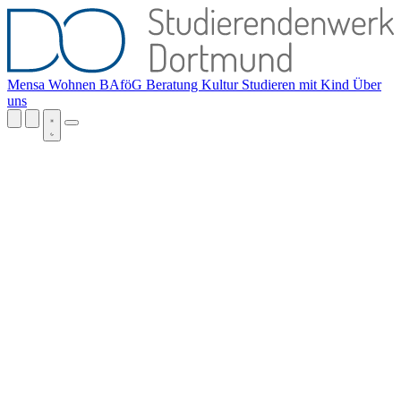
Mensa
Wohnen
BAföG
Beratung
Kultur
Studieren mit Kind
Über
uns