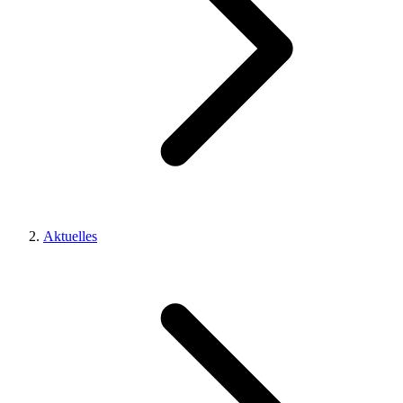
Aktuelles