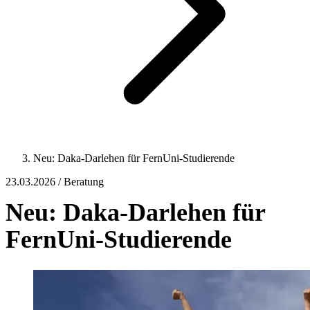
Neu: Daka-Darlehen für FernUni-Studierende
23.03.2026 / Beratung
Neu: Daka-Darlehen für
FernUni-Studierende