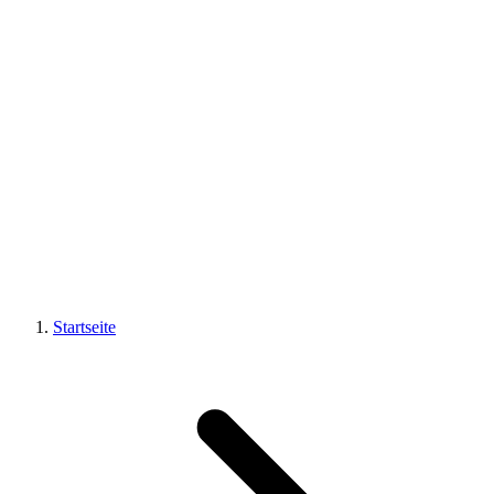
Startseite