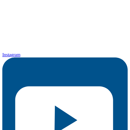
Instagram