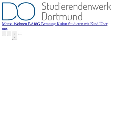
Mensa
Wohnen
BAföG
Beratung
Kultur
Studieren mit Kind
Über
uns