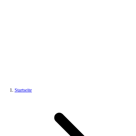
Startseite