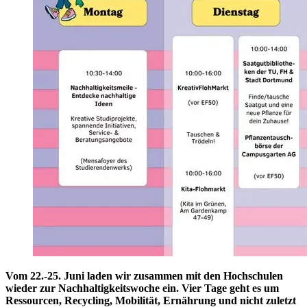
Vom 22.-25. Juni laden wir zusammen mit den Hochschulen
wieder zur Nachhaltigkeitswoche ein. Vier Tage geht es um
Ressourcen, Recycling, Mobilität, Ernährung und nicht zuletzt