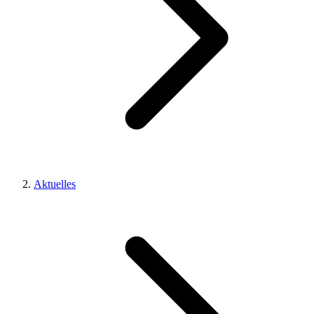
Aktuelles