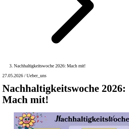
Nachhaltigkeitswoche 2026: Mach mit!
27.05.2026 / Ueber_uns
Nachhaltigkeitswoche 2026:
Mach mit!