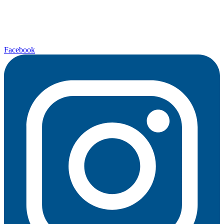
Facebook