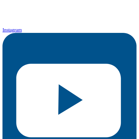
Instagram