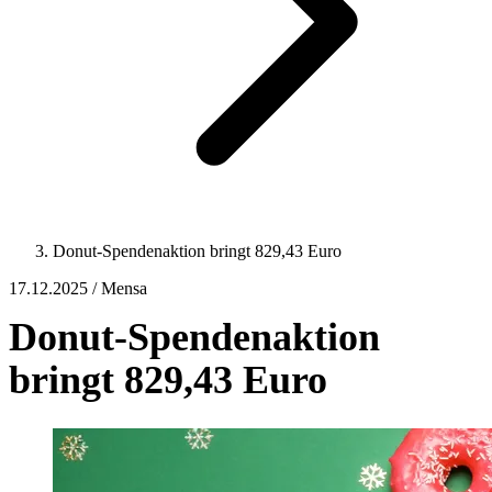
Donut-Spendenaktion bringt 829,43 Euro
17.12.2025 / Mensa
Donut-Spendenaktion
bringt 829,43 Euro