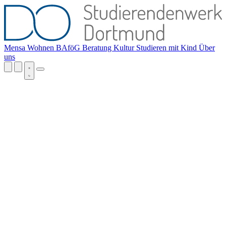
Mensa
Wohnen
BAföG
Beratung
Kultur
Studieren mit Kind
Über
uns