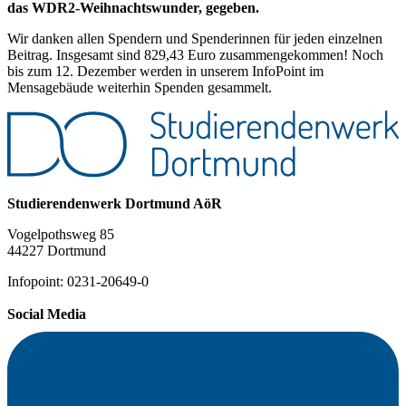
das WDR2-Weihnachtswunder, gegeben.
Wir danken allen Spendern und Spenderinnen für jeden einzelnen
Beitrag. Insgesamt sind 829,43 Euro zusammengekommen! Noch
bis zum 12. Dezember werden in unserem InfoPoint im
Mensagebäude weiterhin Spenden gesammelt.
Studierendenwerk Dortmund AöR
Vogelpothsweg 85
44227 Dortmund
Infopoint: 0231-20649-0
Social Media