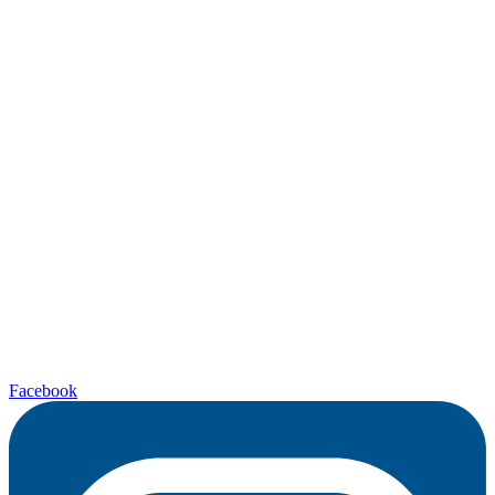
Facebook