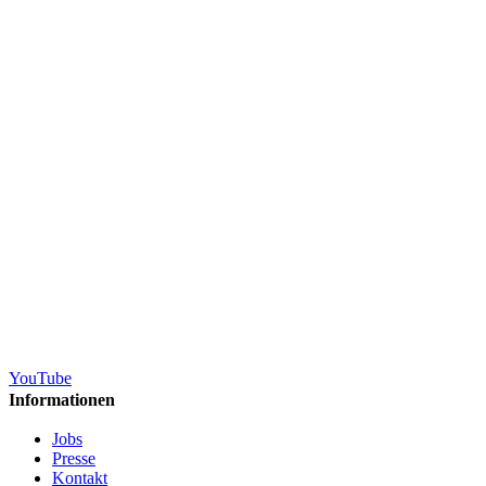
YouTube
Informationen
Jobs
Presse
Kontakt