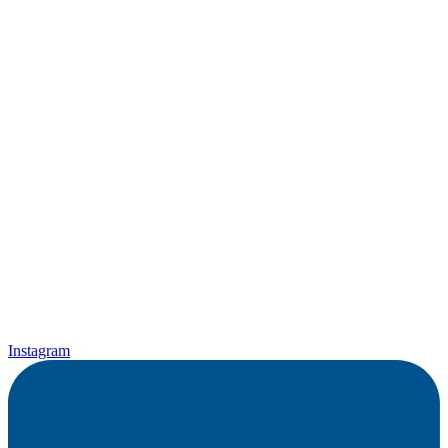
Instagram