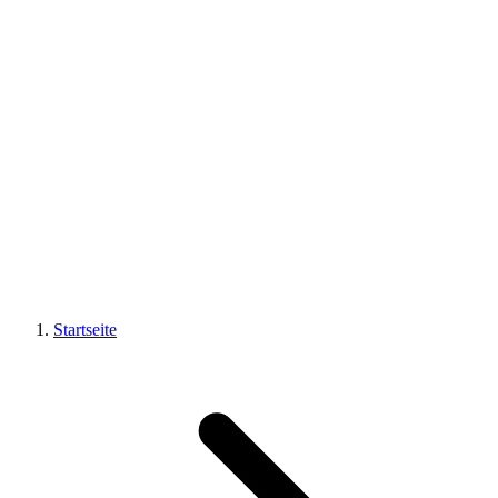
Startseite