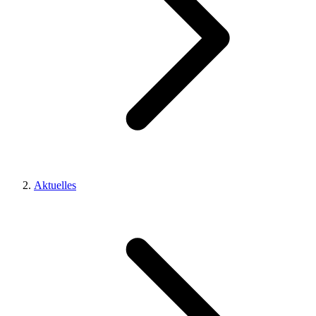
Aktuelles