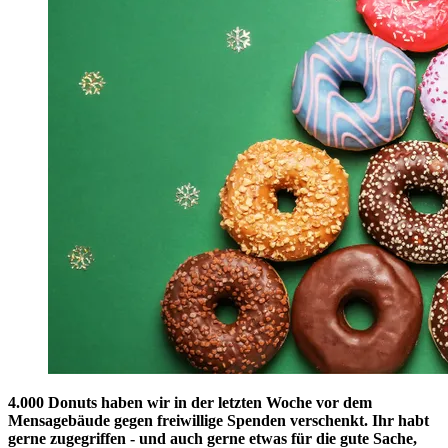
4.000 Donuts haben wir in der letzten Woche vor dem
Mensagebäude gegen freiwillige Spenden verschenkt. Ihr habt
gerne zugegriffen - und auch gerne etwas für die gute Sache,