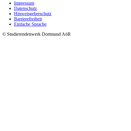
Impressum
Datenschutz
Hinweisgeberschutz
Barrierefreiheit
Einfache Sprache
© Studierendenwerk Dortmund AöR