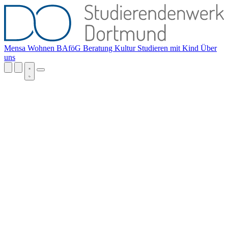
Mensa
Wohnen
BAföG
Beratung
Kultur
Studieren mit Kind
Über
uns