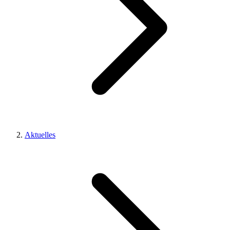
Aktuelles