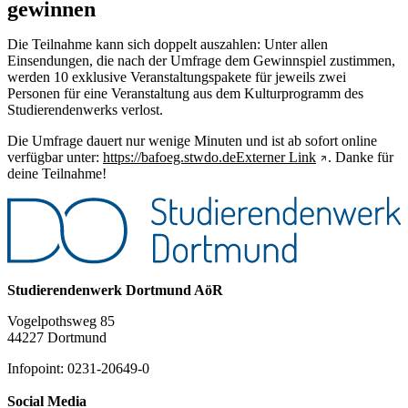
gewinnen
Die Teilnahme kann sich doppelt auszahlen: Unter allen
Einsendungen, die nach der Umfrage dem Gewinnspiel zustimmen,
werden 10 exklusive Veranstaltungspakete für jeweils zwei
Personen für eine Veranstaltung aus dem Kulturprogramm des
Studierendenwerks verlost.
Die Umfrage dauert nur wenige Minuten und ist ab sofort online
verfügbar unter:
https://bafoeg.stwdo.de
Externer Link
. Danke für
deine Teilnahme!
Studierendenwerk Dortmund AöR
Vogelpothsweg 85
44227 Dortmund
Infopoint: 0231-20649-0
Social Media