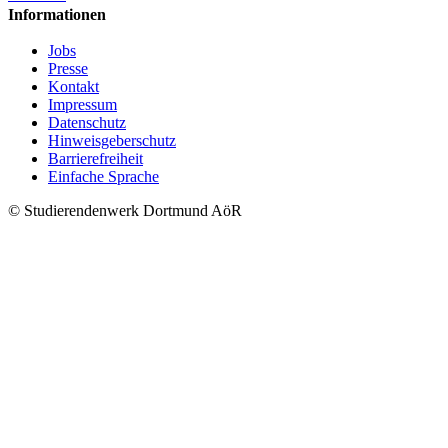
Informationen
Jobs
Presse
Kontakt
Impressum
Datenschutz
Hinweisgeberschutz
Barrierefreiheit
Einfache Sprache
© Studierendenwerk Dortmund AöR