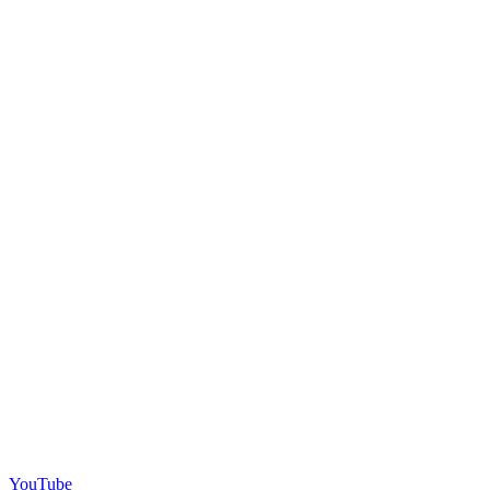
YouTube