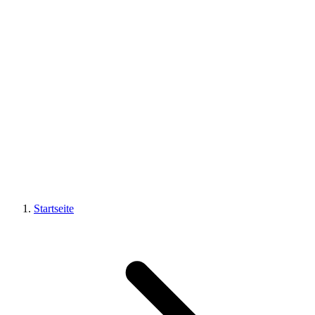
Startseite