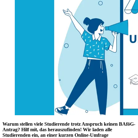
Warum stellen viele Studierende trotz Anspruch keinen BAföG-
Antrag? Hilf mit, das herauszufinden! Wir laden alle
Studierenden ein, an einer kurzen Online-Umfrage