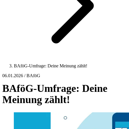
BAföG-Umfrage: Deine Meinung zählt!
06.01.2026 / BAföG
BAföG-Umfrage: Deine
Meinung zählt!