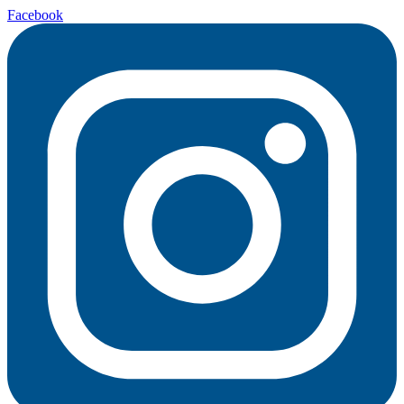
Facebook