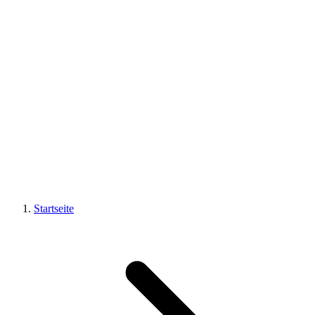
Startseite