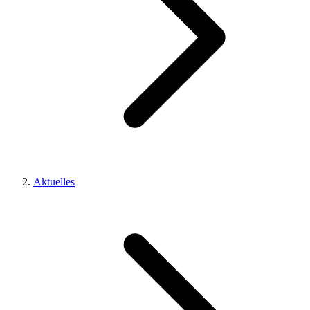
Aktuelles