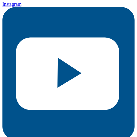
Instagram