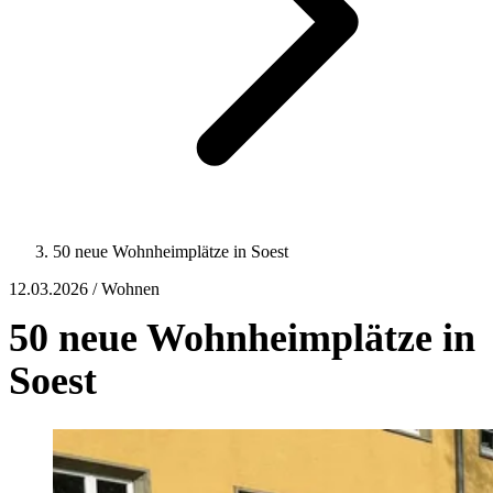
50 neue Wohnheimplätze in Soest
12.03.2026 / Wohnen
50 neue Wohnheimplätze in
Soest