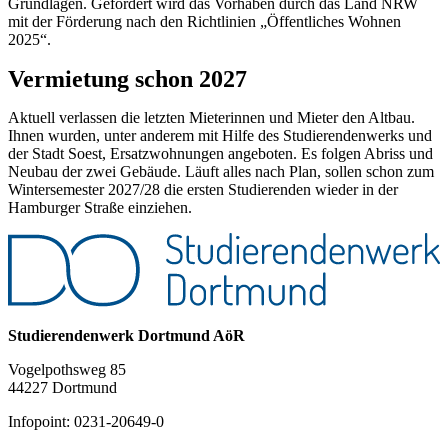
Grundlagen. Gefördert wird das Vorhaben durch das Land NRW
mit der Förderung nach den Richtlinien „Öffentliches Wohnen
2025“.
Vermietung schon 2027
Aktuell verlassen die letzten Mieterinnen und Mieter den Altbau.
Ihnen wurden, unter anderem mit Hilfe des Studierendenwerks und
der Stadt Soest, Ersatzwohnungen angeboten. Es folgen Abriss und
Neubau der zwei Gebäude. Läuft alles nach Plan, sollen schon zum
Wintersemester 2027/28 die ersten Studierenden wieder in der
Hamburger Straße einziehen.
Studierendenwerk Dortmund AöR
Vogelpothsweg 85
44227 Dortmund
Infopoint: 0231-20649-0