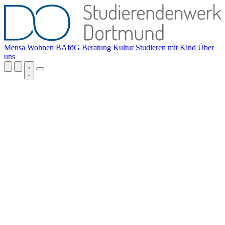
Mensa
Wohnen
BAföG
Beratung
Kultur
Studieren mit Kind
Über
uns