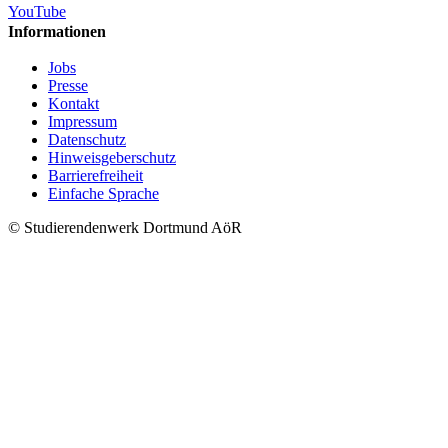
YouTube
Informationen
Jobs
Presse
Kontakt
Impressum
Datenschutz
Hinweisgeberschutz
Barrierefreiheit
Einfache Sprache
© Studierendenwerk Dortmund AöR