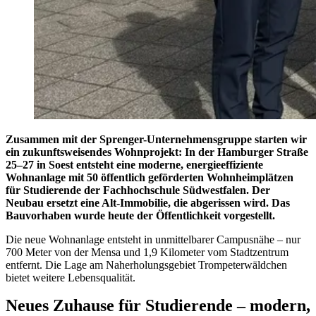
Zusammen mit der Sprenger-Unternehmensgruppe starten wir
ein zukunftsweisendes Wohnprojekt: In der Hamburger Straße
25–27 in Soest entsteht eine moderne, energieeffiziente
Wohnanlage mit 50 öffentlich geförderten Wohnheimplätzen
für Studierende der Fachhochschule Südwestfalen. Der
Neubau ersetzt eine Alt-Immobilie, die abgerissen wird. Das
Bauvorhaben wurde heute der Öffentlichkeit vorgestellt.
Die neue Wohnanlage entsteht in unmittelbarer Campusnähe – nur
700 Meter von der Mensa und 1,9 Kilometer vom Stadtzentrum
entfernt. Die Lage am Naherholungsgebiet Trompeterwäldchen
bietet weitere Lebensqualität.
Neues Zuhause für Studierende – modern,