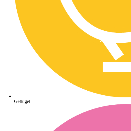
Geflügel