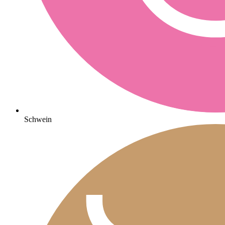
Schwein