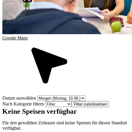
Google Maps
Datum auswählen
Nach Kategorie filtern
Filter zurücksetzen
Keine Speisen verfügbar
Für den gewählten Zeitraum sind keine Speisen für diesen Standort
verfügbar.