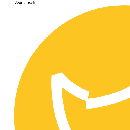
Vegetarisch