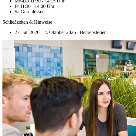
Mo-Do 11:30 - 14:15 Uhr
Fr 11:30 - 14:00 Uhr
Sa Geschlossen
Schließzeiten & Hinweise
27. Juli 2026 – 4. Oktober 2026
·
Betriebsferien