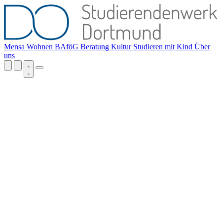
Mensa
Wohnen
BAföG
Beratung
Kultur
Studieren mit Kind
Über
uns