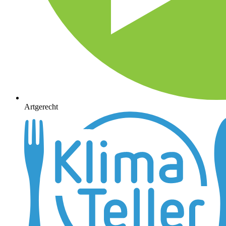
Artgerecht