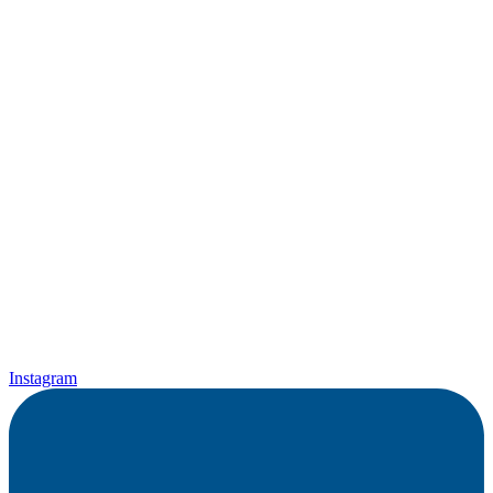
Instagram