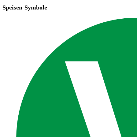
Speisen-Symbole