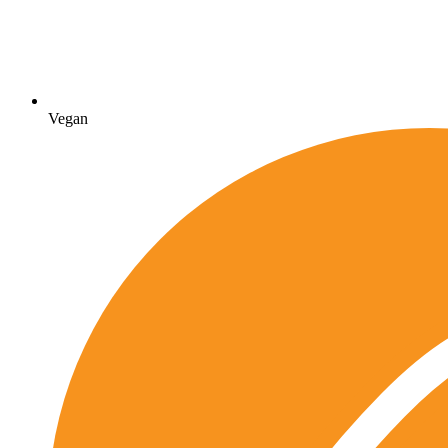
Vegan