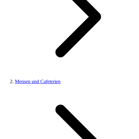
Mensen und Cafeterien