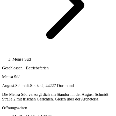
Mensa Süd
Geschlossen · Betriebsferien
Mensa Süd
August-Schmidt-Straße 2, 44227 Dortmund
Die Mensa Süd versorgt dich am Standort in der August-Schmidt-
Straße 2 mit frischen Gerichten. Gleich über der Archeteria!
Öffnungszeiten