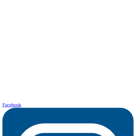
Facebook