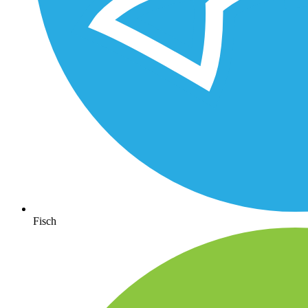
Fisch