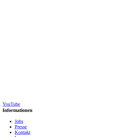
YouTube
Informationen
Jobs
Presse
Kontakt