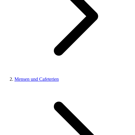
Mensen und Cafeterien