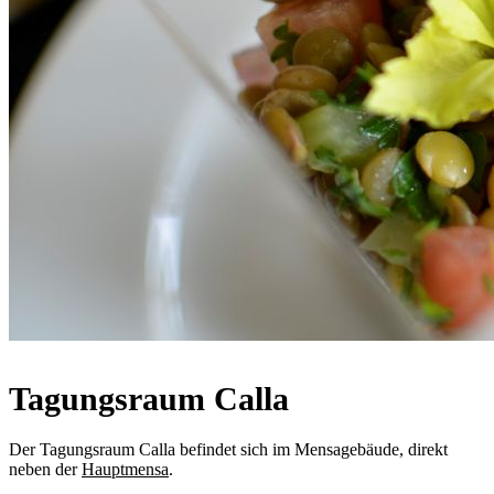
Tagungsraum Calla
Der Tagungsraum Calla befindet sich im Mensagebäude, direkt
neben der
Hauptmensa
.