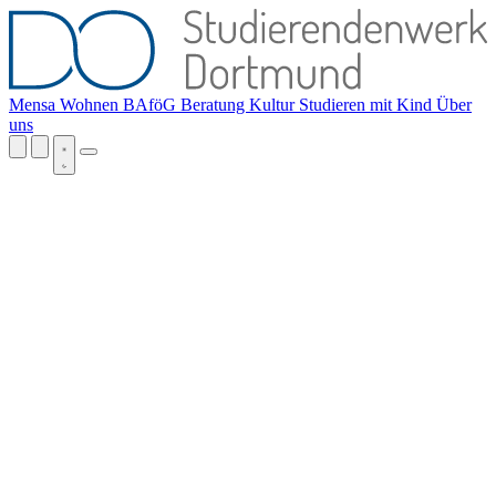
Mensa
Wohnen
BAföG
Beratung
Kultur
Studieren mit Kind
Über
uns