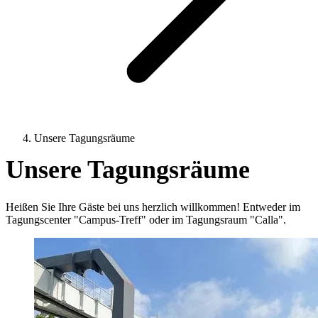
Unsere Tagungsräume
Unsere Tagungsräume
Heißen Sie Ihre Gäste bei uns herzlich willkommen! Entweder im
Tagungscenter "Campus-Treff" oder im Tagungsraum "Calla".