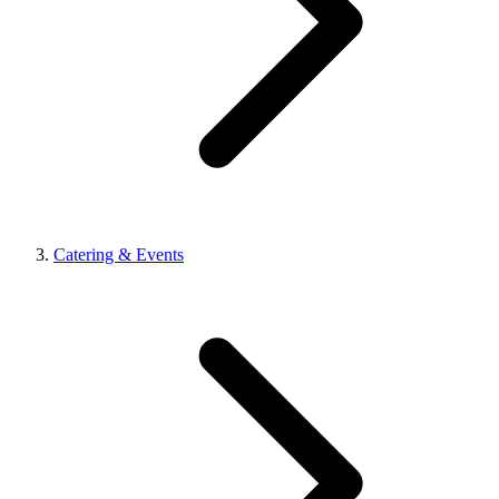
Catering & Events