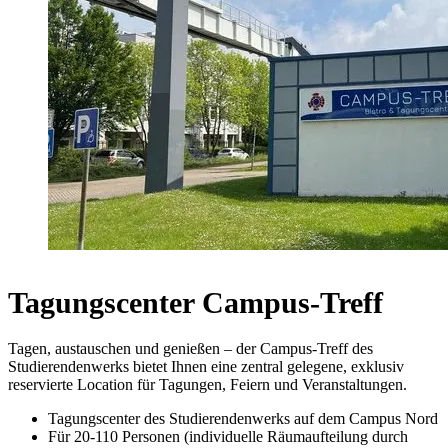
Tagungscenter Campus-Treff
Tagen, austauschen und genießen – der Campus-Treff des
Studierendenwerks bietet Ihnen eine zentral gelegene, exklusiv
reservierte Location für Tagungen, Feiern und Veranstaltungen.
Tagungscenter des Studierendenwerks auf dem Campus Nord
Für 20-110 Personen (individuelle Räumaufteilung durch