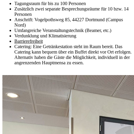
Tagungsraum für bis zu 100 Personen
Zusätzlich zwei separate Besprechungsräume für 10 bzw. 14
Personen
Anschrift: Vogelpothsweg 85, 44227 Dortmund (Campus
Nord)
Umfangreiche Veranstaltungstechnik (Beamer, etc.)
Verdunklung und Klimatisierung
Barrierefreiheit
Catering: Eine Getränkestation steht im Raum bereit. Das
Catering kann bequem über ein Buffet direkt vor Ort erfolgen.
Alternativ haben die Gäste die Möglichkeit, individuell in der
angrenzenden Hauptmensa zu essen.