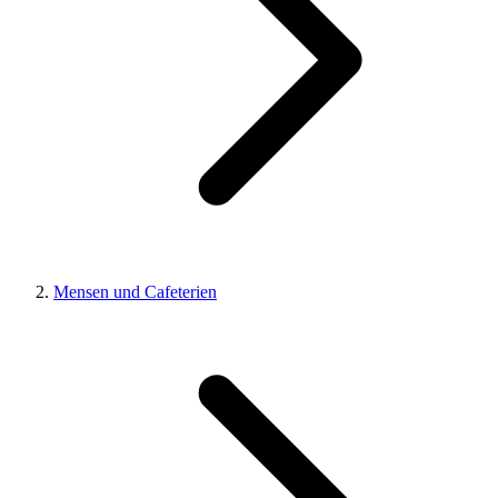
Mensen und Cafeterien