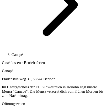
Canapé
Geschlossen · Betriebsferien
Canapé
Frauenstuhlweg 31, 58644 Iserlohn
Im Untergeschoss der FH Südwestfalen in Iserlohn liegt unsere
Mensa "Canapé". Die Mensa versorgt dich vom frühen Morgen bis
zum Nachmittag.
Öffnungszeiten