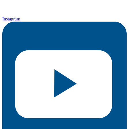
Instagram