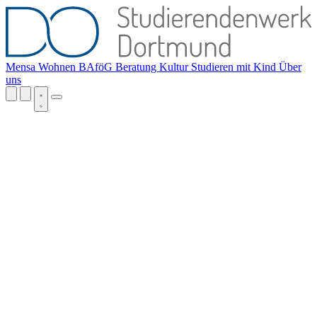
Mensa
Wohnen
BAföG
Beratung
Kultur
Studieren mit Kind
Über
uns