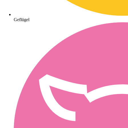
Geflügel