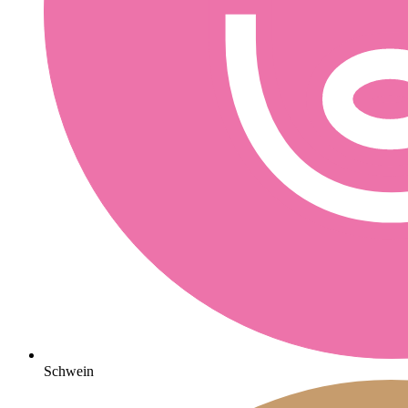
Schwein