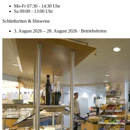
Mo-Fr 07:30 - 14:30 Uhr
Sa 09:00 - 13:00 Uhr
Schließzeiten & Hinweise
3. August 2026 – 28. August 2026
·
Betriebsferien