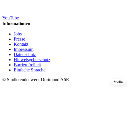
YouTube
Informationen
Jobs
Presse
Kontakt
Impressum
Datenschutz
Hinweisgeberschutz
Barrierefreiheit
Einfache Sprache
© Studierendenwerk Dortmund AöR
StwDo