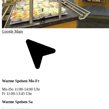
Google Maps
Warme Speisen Mo-Fr
Mo-Do 11:00-14:00 Uhr
Fr 11:00-13:45 Uhr
Warme Speisen Sa