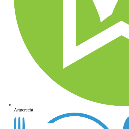
Artgerecht