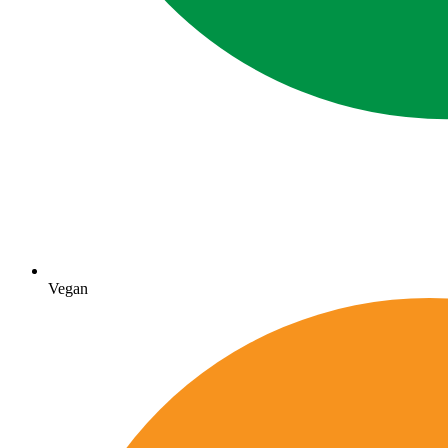
Vegan