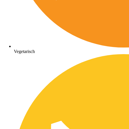
Vegetarisch