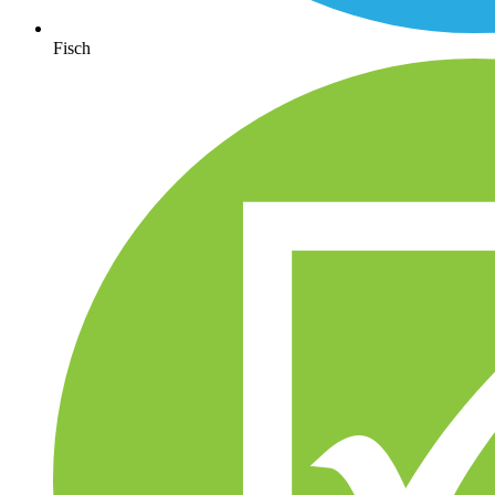
Fisch