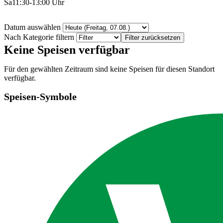
Sa11:30-13:00 Uhr
Datum auswählen
Nach Kategorie filtern
Filter zurücksetzen
Keine Speisen verfügbar
Für den gewählten Zeitraum sind keine Speisen für diesen Standort
verfügbar.
Speisen-Symbole