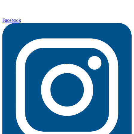
Facebook