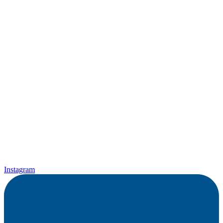
Instagram