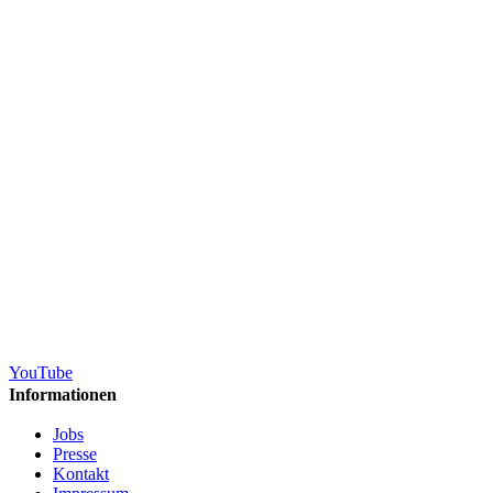
YouTube
Informationen
Jobs
Presse
Kontakt