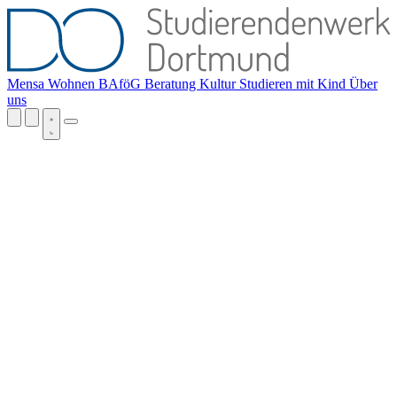
Mensa
Wohnen
BAföG
Beratung
Kultur
Studieren mit Kind
Über
uns