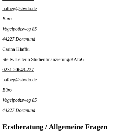
bafoeg@stwdo.de
Büro
Vogelpothsweg 85
44227 Dortmund
Carina Klaffki
Stellv. Leiterin Studienfinanzierung/BAföG
0231 20649-227
bafoeg@stwdo.de
Büro
Vogelpothsweg 85
44227 Dortmund
Erstberatung / Allgemeine Fragen