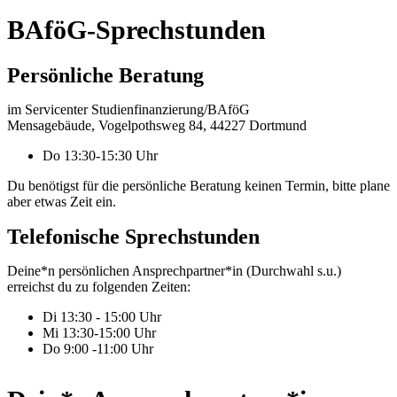
BAföG-Sprechstunden
Persönliche Beratung
im Servicenter Studienfinanzierung/BAföG
Mensagebäude, Vogelpothsweg 84, 44227 Dortmund
Do 13:30-15:30 Uhr
Du benötigst für die persönliche Beratung keinen Termin, bitte plane
aber etwas Zeit ein.
Telefonische Sprechstunden
Deine*n persönlichen Ansprechpartner*in (Durchwahl s.u.)
erreichst du zu folgenden Zeiten:
Di 13:30 - 15:00 Uhr
Mi 13:30-15:00 Uhr
Do 9:00 -11:00 Uhr