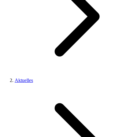
Aktuelles