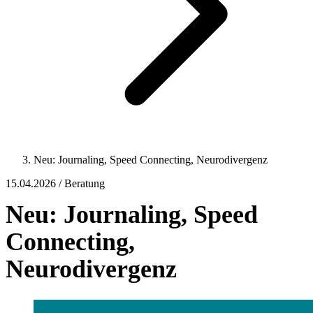
Neu: Journaling, Speed Connecting, Neurodivergenz
15.04.2026 / Beratung
Neu: Journaling, Speed
Connecting,
Neurodivergenz