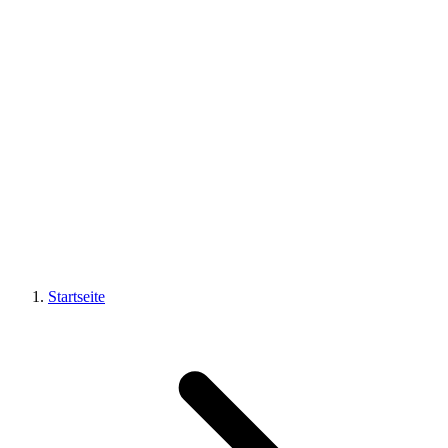
Startseite