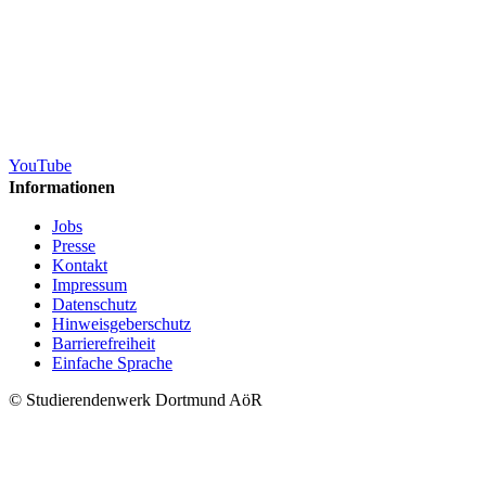
YouTube
Informationen
Jobs
Presse
Kontakt
Impressum
Datenschutz
Hinweisgeberschutz
Barrierefreiheit
Einfache Sprache
© Studierendenwerk Dortmund AöR