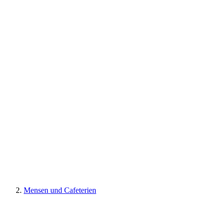
Mensen und Cafeterien