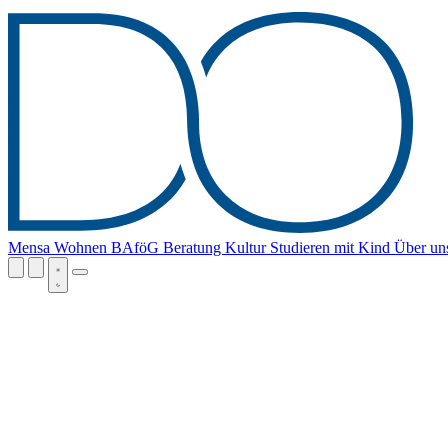
Mensa
Wohnen
BAföG
Beratung
Kultur
Studieren mit Kind
Über un