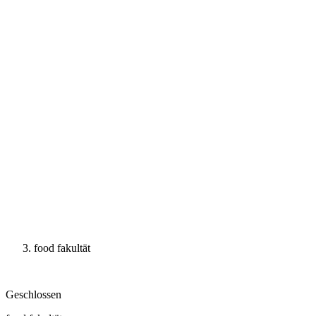
food fakultät
Geschlossen