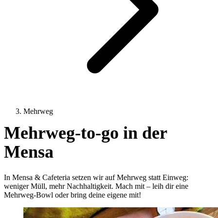
Mehrweg
Mehrweg-to-go in der
Mensa
In Mensa & Cafeteria setzen wir auf Mehrweg statt Einweg:
weniger Müll, mehr Nachhaltigkeit. Mach mit – leih dir eine
Mehrweg-Bowl oder bring deine eigene mit!