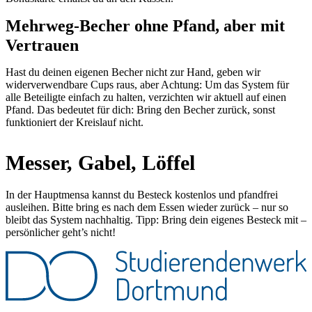
Mehrweg-Becher ohne Pfand, aber mit
Vertrauen
Hast du deinen eigenen Becher nicht zur Hand, geben wir
widerverwendbare Cups raus, aber Achtung: Um das System für
alle Beteiligte einfach zu halten, verzichten wir aktuell auf einen
Pfand. Das bedeutet für dich: Bring den Becher zurück, sonst
funktioniert der Kreislauf nicht.
Messer, Gabel, Löffel
In der Hauptmensa kannst du Besteck kostenlos und pfandfrei
ausleihen. Bitte bring es nach dem Essen wieder zurück – nur so
bleibt das System nachhaltig. Tipp: Bring dein eigenes Besteck mit –
persönlicher geht’s nicht!