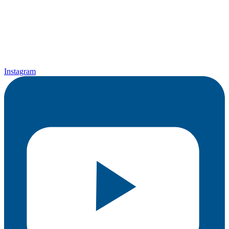
Instagram