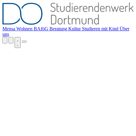
Mensa
Wohnen
BAföG
Beratung
Kultur
Studieren mit Kind
Über
uns