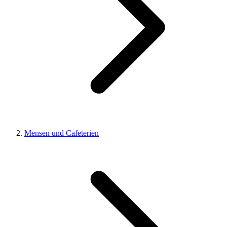
Mensen und Cafeterien