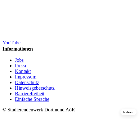
YouTube
Informationen
Jobs
Presse
Kontakt
Impressum
Datenschutz
Hinweisgeberschutz
Barrierefreiheit
Einfache Sprache
© Studierendenwerk Dortmund AöR
Relevo