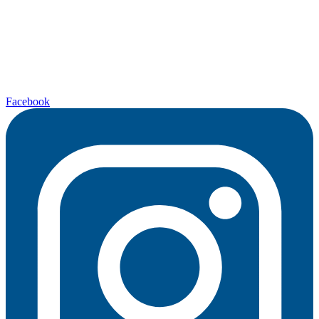
Facebook