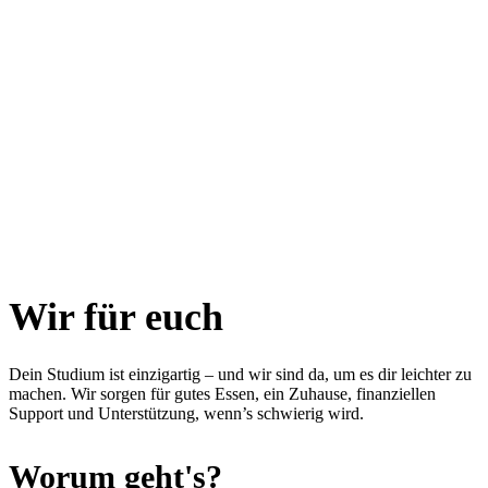
Wir für euch
Dein Studium ist einzigartig – und wir sind da, um es dir leichter zu
machen. Wir sorgen für gutes Essen, ein Zuhause, finanziellen
Support und Unterstützung, wenn’s schwierig wird.
Worum geht's?