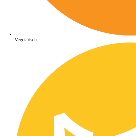
Vegetarisch