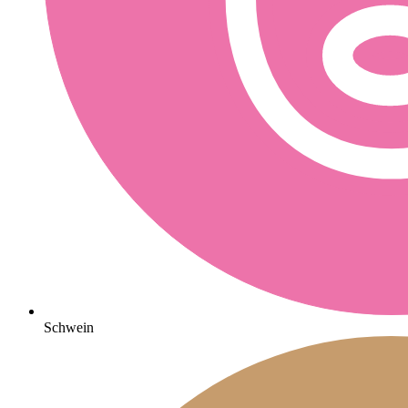
Schwein