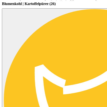
Blumenkohl | Kartoffelpüree (26)