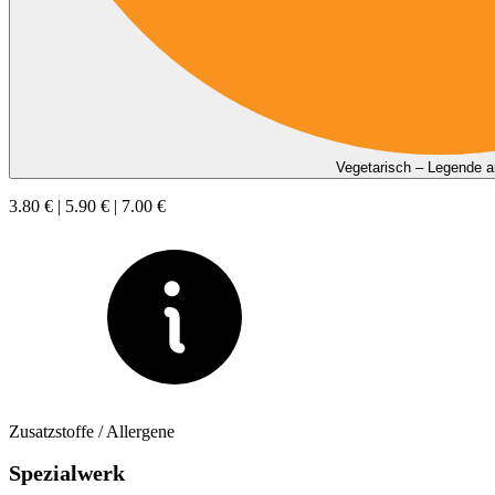
Vegetarisch – Legende 
3.80 € | 5.90 € | 7.00 €
Zusatzstoffe / Allergene
Spezialwerk