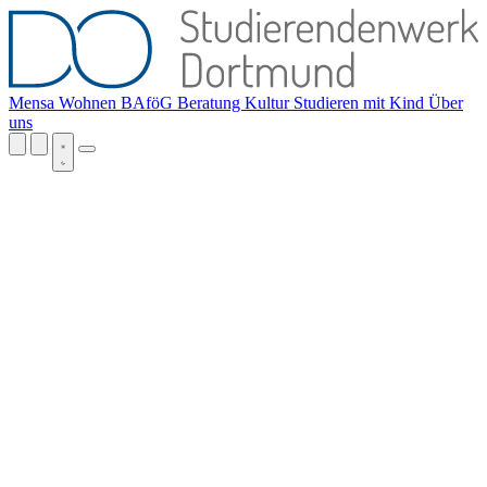
Mensa
Wohnen
BAföG
Beratung
Kultur
Studieren mit Kind
Über
uns