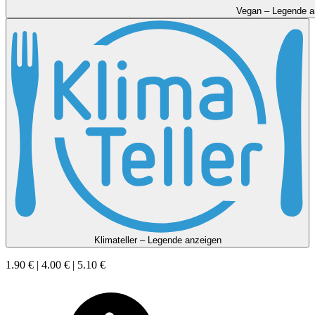
Vegan – Legende a
Klimateller – Legende anzeigen
1.90 € | 4.00 € | 5.10 €