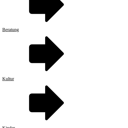
Beratung
Kultur
Kinder