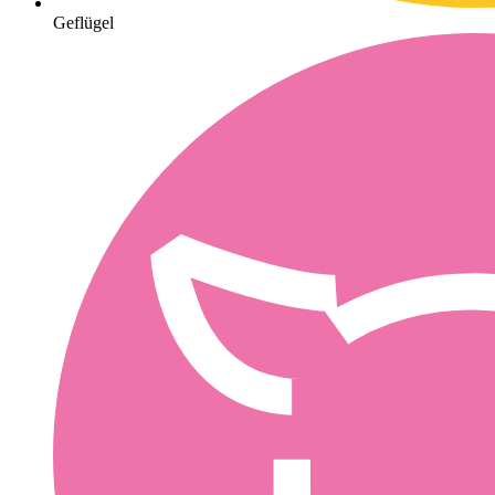
Geflügel