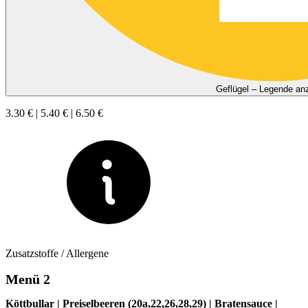
Geflügel – Legende an
3.30 € | 5.40 € | 6.50 €
Zusatzstoffe / Allergene
Menü 2
Köttbullar | Preiselbeeren (20a,22,26,28,29) | Bratensauce |