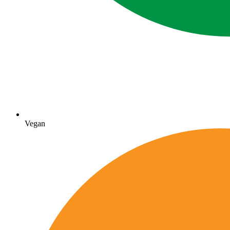
Vegan