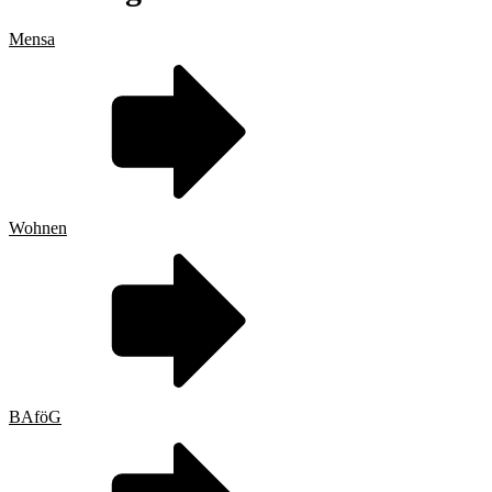
Mensa
Wohnen
BAföG