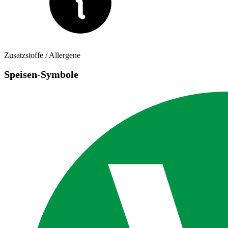
Zusatzstoffe / Allergene
Speisen-Symbole