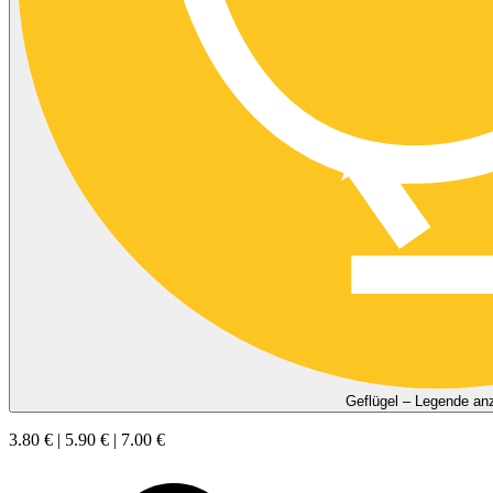
Geflügel – Legende an
3.80 € | 5.90 € | 7.00 €